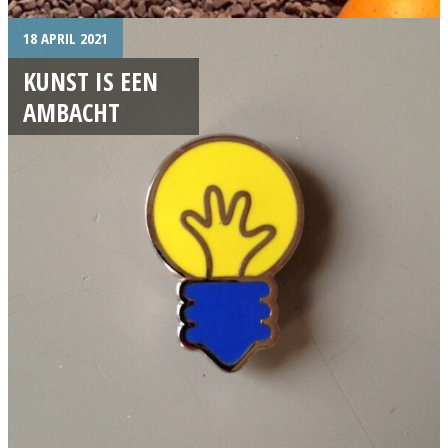
18 APRIL 2021
KUNST IS EEN
AMBACHT