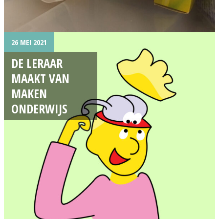
26 MEI 2021
DE LERAAR
MAAKT VAN
MAKEN
ONDERWIJS