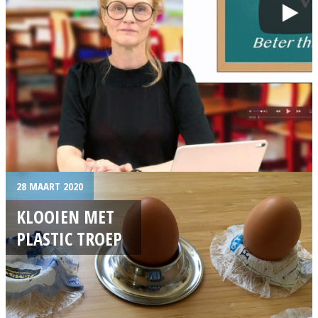
28 MAART 2020
KLOOIEN MET
PLASTIC TROEP