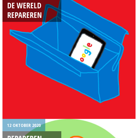
DE WERELD
REPAREREN
12 OKTOBER 2020