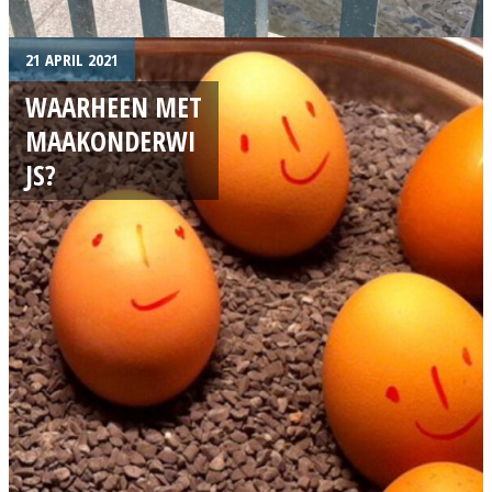
21 APRIL 2021
WAARHEEN MET
MAAKONDERWI
JS?