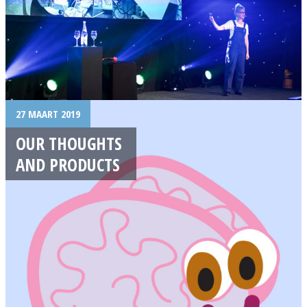
27 MAART 2019
OUR THOUGHTS
AND PRODUCTS