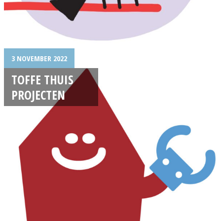
3 NOVEMBER 2022
TOFFE THUIS
PROJECTEN