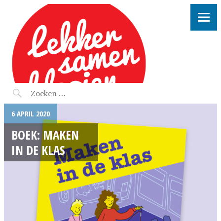
LEKKER SAMEN KLOOIEN
6 APRIL 2020
BOEK: MAKEN
IN DE KLAS