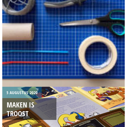
5 AUGUSTUS 2020
MAKEN IS
TROOST