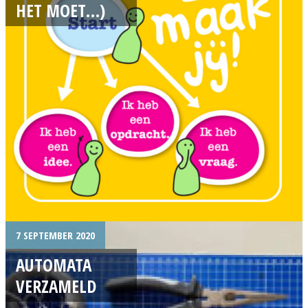
HET MOET…)
7 SEPTEMBER 2020
AUTOMATA
VERZAMELD