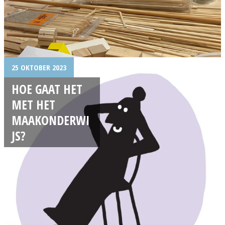
25 OKTOBER 2023
HOE GAAT HET
MET HET
MAAKONDERWI
JS?