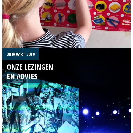
28 MAART 2019
ONZE LEZINGEN
EN ADVIES