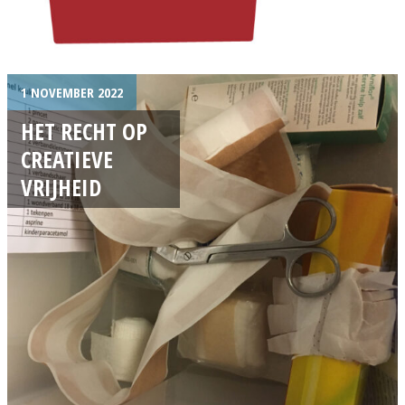
1 NOVEMBER 2022
HET RECHT OP
CREATIEVE
VRIJHEID