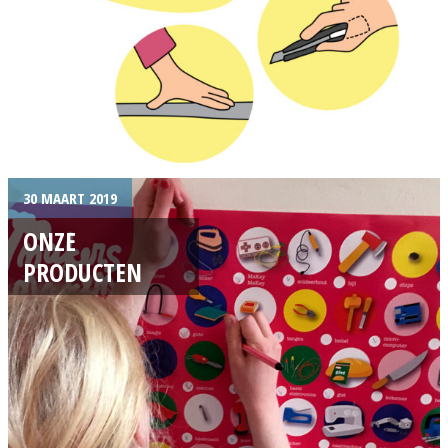
30 MAART 2019
ONZE
PRODUCTEN