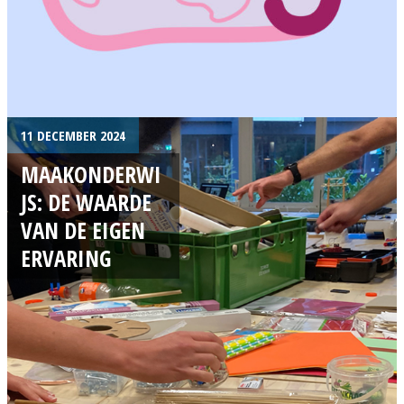
11 DECEMBER 2024
MAAKONDERWI
JS: DE WAARDE
VAN DE EIGEN
ERVARING