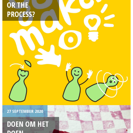
OR THE
PROCESS?
27 SEPTEMBER 2020
DOEN OM HET
DOEN