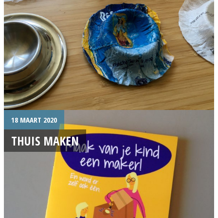
18 MAART 2020
THUIS MAKEN