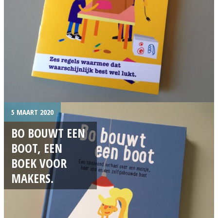
5 MAART 2020
BO BOUWT EEN
BOOT, EEN
BOEK VOOR
MAKERS.