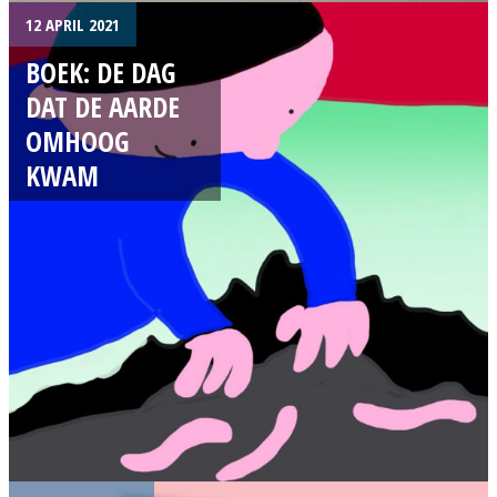
12 APRIL 2021
BOEK: DE DAG
DAT DE AARDE
OMHOOG
KWAM