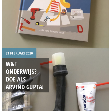
24 FEBRUARI 2020
W&T
ONDERWIJS?
DOE ALS
ARVIND GUPTA!