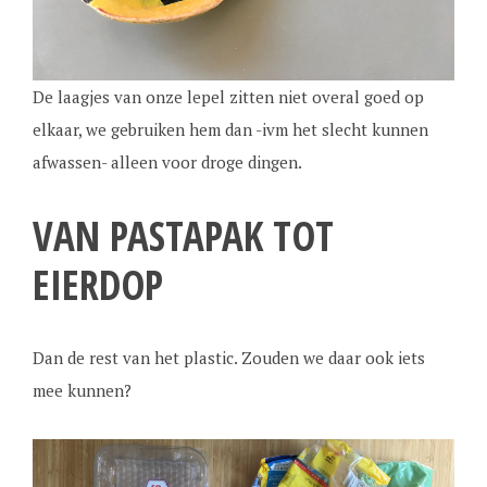
De laagjes van onze lepel zitten niet overal goed op
elkaar, we gebruiken hem dan -ivm het slecht kunnen
afwassen- alleen voor droge dingen.
VAN PASTAPAK TOT
EIERDOP
Dan de rest van het plastic. Zouden we daar ook iets
mee kunnen?