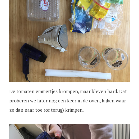
De tomaten emmertjes krompen, maar bleven hard. Dat
proberen we later nog een keer in de oven, kijken waar
ze dan naar toe (of terug) krimpen.