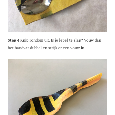
Stap 4
Knip rondom uit. Is je lepel te slap? Vouw dan
het handvat dubbel en strijk er een vouw in.