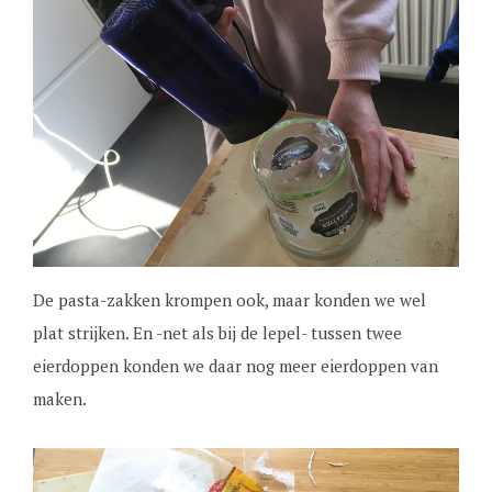
De pasta-zakken krompen ook, maar konden we wel
plat strijken. En -net als bij de lepel- tussen twee
eierdoppen konden we daar nog meer eierdoppen van
maken.