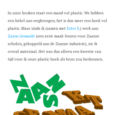
In onze keuken staat een mand vol plastic. We hebben
een hekel aan wegbrengen, het is dus meer een hoek vol
plastic. Maar sinds ik (samen met
Ester S
.) werk aan
Zaans Gemaakt
(een serie maak-lessen voor Zaanse
scholen, gekoppeld aan de Zaanse industrie), zie ik
overal materiaal. Het was dus alleen een kwestie van
tijd voor ik onze plastic hoek als bron zou herkennen.