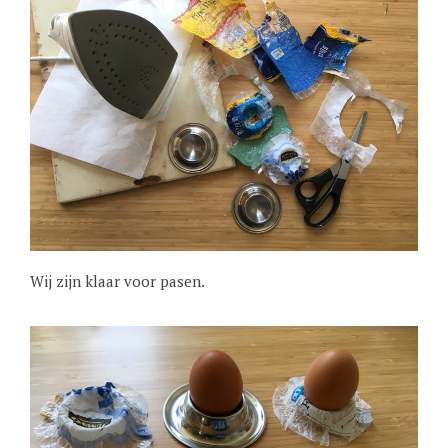
Wij zijn klaar voor pasen.