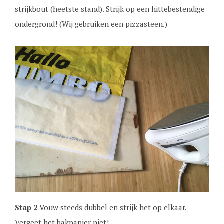
strijkbout (heetste stand). Strijk op een hittebestendige
ondergrond! (Wij gebruiken een pizzasteen.)
Stap 2
Vouw steeds dubbel en strijk het op elkaar.
Vergeet het bakpapier niet!