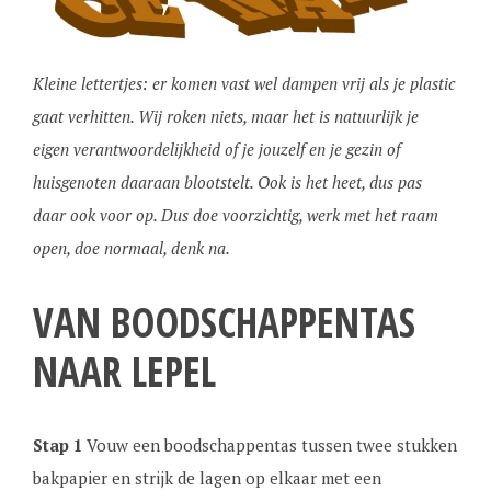
Kleine lettertjes: er komen vast wel dampen vrij als je plastic
gaat verhitten. Wij roken niets, maar het is natuurlijk je
eigen verantwoordelijkheid of je jouzelf en je gezin of
huisgenoten daaraan blootstelt. Ook is het heet, dus pas
daar ook voor op. Dus doe voorzichtig, werk met het raam
open, doe normaal, denk na.
VAN BOODSCHAPPENTAS
NAAR LEPEL
Stap 1
Vouw een boodschappentas tussen twee stukken
bakpapier en strijk de lagen op elkaar met een