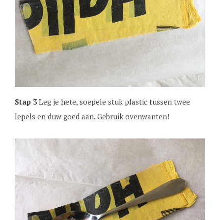
Stap 3
Leg je hete, soepele stuk plastic tussen twee
lepels en duw goed aan. Gebruik ovenwanten!