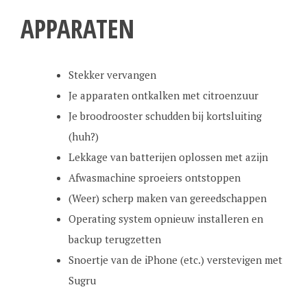
APPARATEN
Stekker vervangen
Je apparaten ontkalken met citroenzuur
Je broodrooster schudden bij kortsluiting
(huh?)
Lekkage van batterijen oplossen met azijn
Afwasmachine sproeiers ontstoppen
(Weer) scherp maken van gereedschappen
Operating system opnieuw installeren en
backup terugzetten
Snoertje van de iPhone (etc.) verstevigen met
Sugru