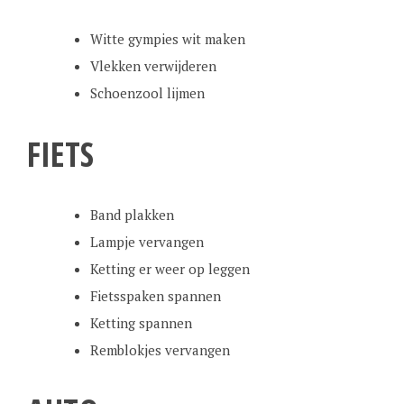
Witte gympies wit maken
Vlekken verwijderen
Schoenzool lijmen
FIETS
Band plakken
Lampje vervangen
Ketting er weer op leggen
Fietsspaken spannen
Ketting spannen
Remblokjes vervangen