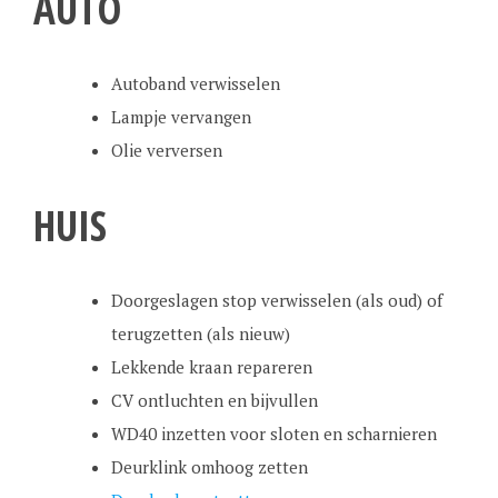
AUTO
Autoband verwisselen
Lampje vervangen
Olie verversen
HUIS
Doorgeslagen stop verwisselen (als oud) of
terugzetten (als nieuw)
Lekkende kraan repareren
CV ontluchten en bijvullen
WD40 inzetten voor sloten en scharnieren
Deurklink omhoog zetten