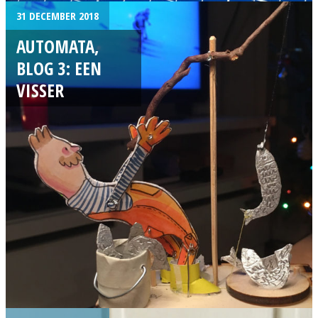
31 DECEMBER 2018
AUTOMATA,
BLOG 3: EEN
VISSER