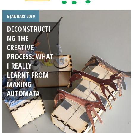
6 JANUARI 2019
DECONSTRUCTI
NG THE
CREATIVE
PROCESS: WHAT
I REALLY
LEARNT FROM
MAKING
AUTOMATA