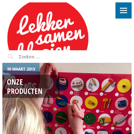
LEKKER SAMEN KLOOIEN
30 MAART 2019
ONZE
PRODUCTEN