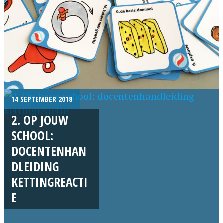
14 SEPTEMBER 2018
2. OP JOUW
SCHOOL:
DOCENTENHAN
DLEIDING
KETTINGREACTI
E