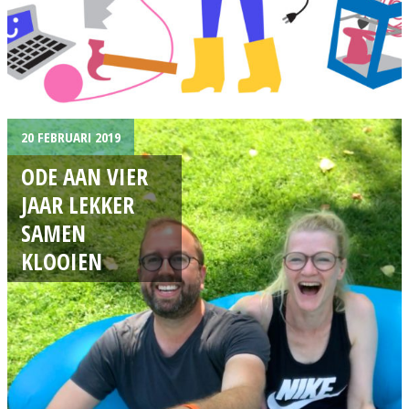
20 FEBRUARI 2019
ODE AAN VIER
JAAR LEKKER
SAMEN
KLOOIEN