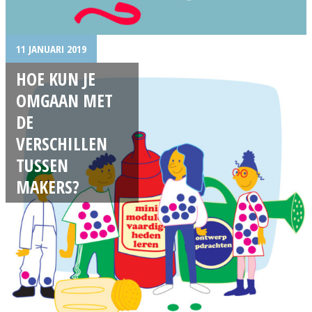
11 JANUARI 2019
HOE KUN JE
OMGAAN MET
DE
VERSCHILLEN
TUSSEN
MAKERS?