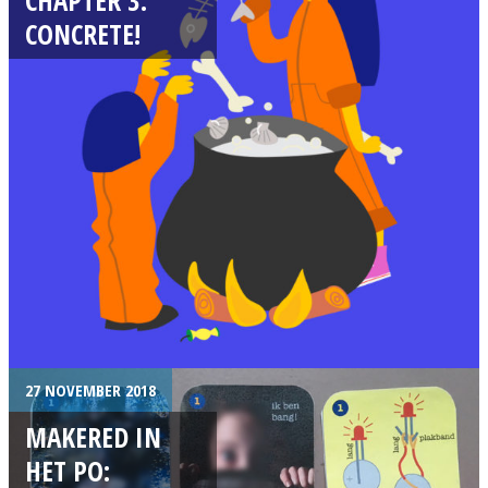
CONCRETE!
27 NOVEMBER 2018
MAKERED IN
HET PO: