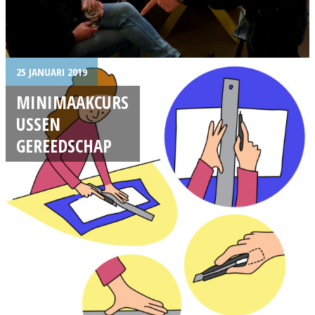
25 JANUARI 2019
MINIMAAKCURS
USSEN
GEREEDSCHAP