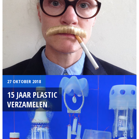
27 OKTOBER 2018
15 JAAR PLASTIC
VERZAMELEN