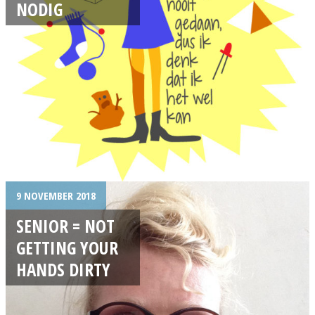
NODIG
9 NOVEMBER 2018
SENIOR = NOT
GETTING YOUR
HANDS DIRTY