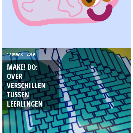
17 MAART 2019
MAKE! DO:
OVER
VERSCHILLEN
TUSSEN
LEERLINGEN