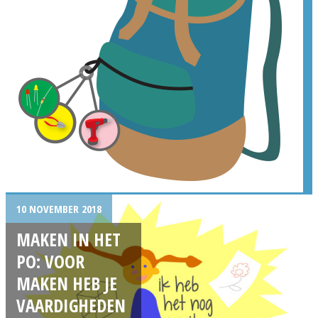
10 NOVEMBER 2018
MAKEN IN HET
PO: VOOR
MAKEN HEB JE
VAARDIGHEDEN