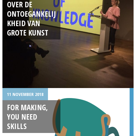
OVER DE
ONTOEGANKELIJ
KHEID VAN
GROTE KUNST
11 NOVEMBER 2018
FOR MAKING,
YOU NEED
SKILLS