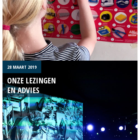
28 MAART 2019
ONZE LEZINGEN
EN ADVIES