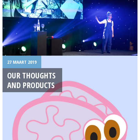
27 MAART 2019
OUR THOUGHTS
AND PRODUCTS