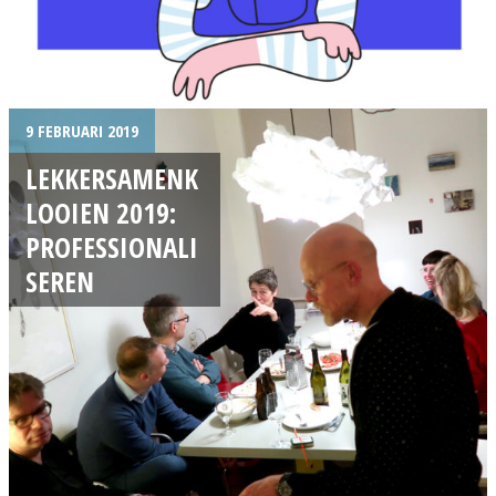
9 FEBRUARI 2019
LEKKERSAMENK
LOOIEN 2019:
PROFESSIONALI
SEREN