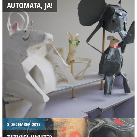
AUTOMATA, JA!
8 DECEMBER 2018