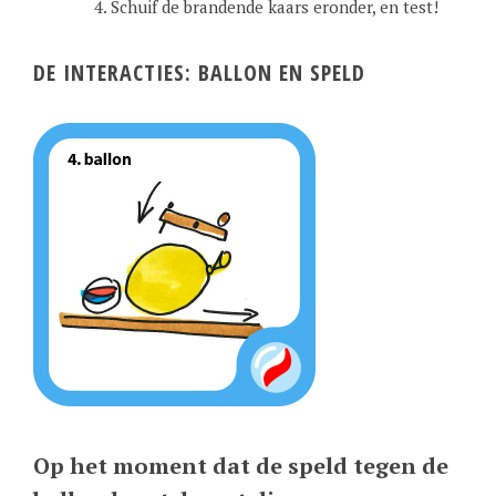
Schuif de brandende kaars eronder, en test!
DE INTERACTIES: BALLON EN SPELD
Op het moment dat de speld tegen de