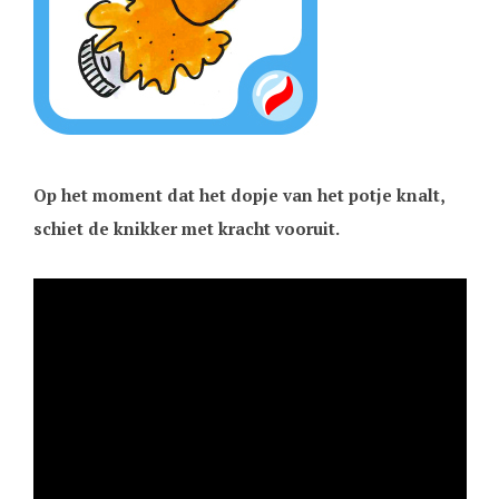
Op het moment dat het dopje van het potje knalt,
schiet de knikker met kracht vooruit.