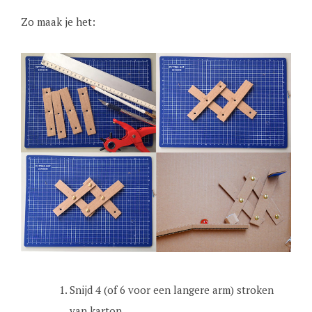
Zo maak je het:
Snijd 4 (of 6 voor een langere arm) stroken
van karton.