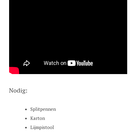
Nodig:
Splitpennen
Karton
Lijmpistool