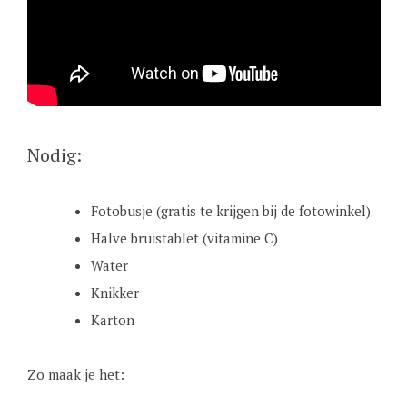
Nodig:
Fotobusje (gratis te krijgen bij de fotowinkel)
Halve bruistablet (vitamine C)
Water
Knikker
Karton
Zo maak je het: