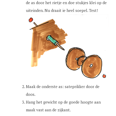
de as door het rietje en doe stukjes klei op de
uiteinden. Nu draait ie heel soepel. Test!
Maak de onderste as: sateprikker door de
doos.
Hang het gewicht op de goede hoogte aan
maak vast aan de zijkant.