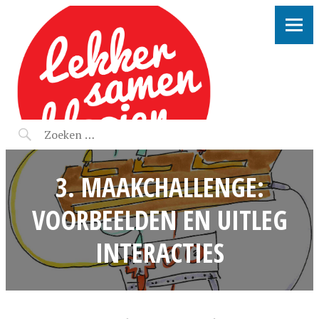
LEKKER SAMEN KLOOIEN
3. MAAKCHALLENGE:
VOORBEELDEN EN UITLEG
INTERACTIES