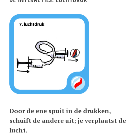
Door de ene spuit in de drukken,
schuift de andere uit; je verplaatst de
lucht.