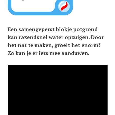
Een samengeperst blokje potgrond
kan razendsnel water opzuigen. Door
het nat te maken, groeit het enorm!
Zo kun je er iets mee aanduwen.