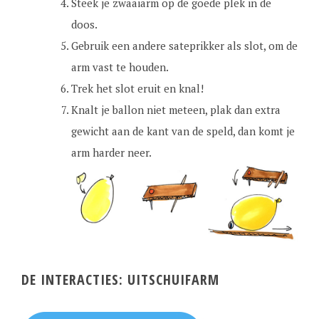
Steek je zwaaiarm op de goede plek in de
doos.
Gebruik een andere sateprikker als slot, om de
arm vast te houden.
Trek het slot eruit en knal!
Knalt je ballon niet meteen, plak dan extra
gewicht aan de kant van de speld, dan komt je
arm harder neer.
DE INTERACTIES: UITSCHUIFARM