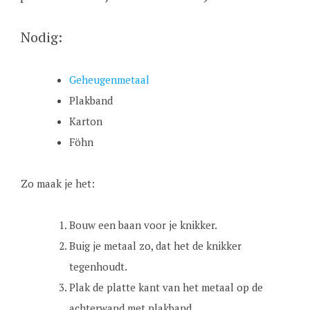
Nodig:
Geheugenmetaal
Plakband
Karton
Föhn
Zo maak je het:
Bouw een baan voor je knikker.
Buig je metaal zo, dat het de knikker
tegenhoudt.
Plak de platte kant van het metaal op de
achterwand met plakband.