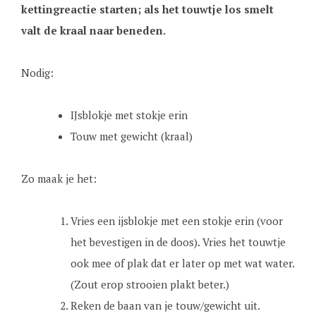
kettingreactie starten; als het touwtje los smelt
valt de kraal naar beneden.
Nodig:
IJsblokje met stokje erin
Touw met gewicht (kraal)
Zo maak je het:
Vries een ijsblokje met een stokje erin (voor
het bevestigen in de doos). Vries het touwtje
ook mee of plak dat er later op met wat water.
(Zout erop strooien plakt beter.)
Reken de baan van je touw/gewicht uit.