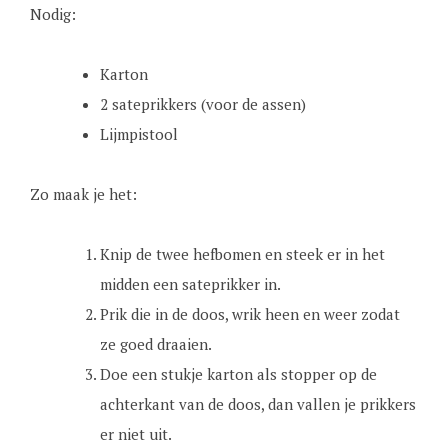
Nodig:
Karton
2 sateprikkers (voor de assen)
Lijmpistool
Zo maak je het:
Knip de twee hefbomen en steek er in het
midden een sateprikker in.
Prik die in de doos, wrik heen en weer zodat
ze goed draaien.
Doe een stukje karton als stopper op de
achterkant van de doos, dan vallen je prikkers
er niet uit.