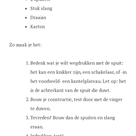
Stuk slang
Draaias
Karton
Zo maak je het:
Bedenk wat je wilt wegdrukken met de spuit:
het kan een knikker zijn, een schakelaar, of -in
het voorbeeld- een kantelplateau. Let op: het
is de achterkant van de spuit die duwt.
Bouw je constructie, test door met de vinger
te duwen.
Tevreden? Bouw dan de spuiten en slang
eraan.
Indrukken, test!