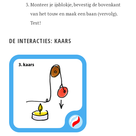
Monteer je ijsblokje, bevestig de bovenkant
van het touw en maak een baan (vervolg).
Test!
DE INTERACTIES: KAARS