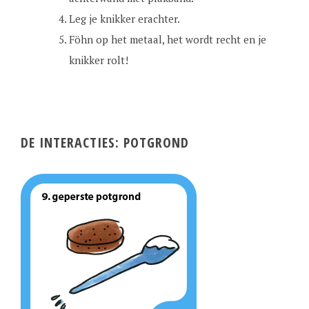
Leg je knikker erachter.
Föhn op het metaal, het wordt recht en je
knikker rolt!
DE INTERACTIES: POTGROND