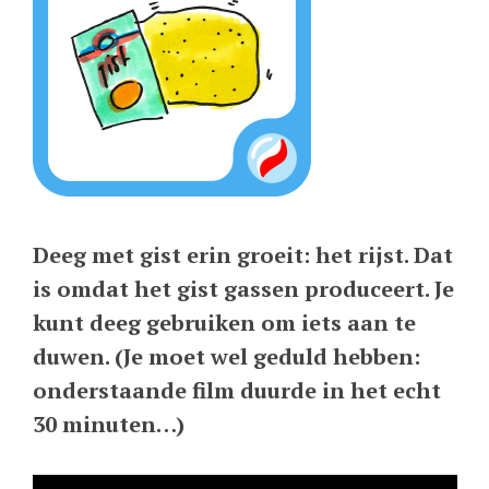
Deeg met gist erin groeit: het rijst. Dat
is omdat het gist gassen produceert. Je
kunt deeg gebruiken om iets aan te
duwen. (Je moet wel geduld hebben:
onderstaande film duurde in het echt
30 minuten…)