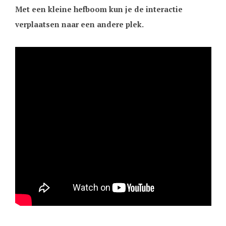
Met een kleine hefboom kun je de interactie
verplaatsen naar een andere plek.