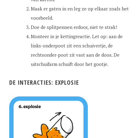
Maak er gaten in en leg ze op elkaar zoals het
voorbeeld.
Doe de splitpennen erdoor, niet te strak!
Monteer in je kettingreactie. Let op: aan de
links-onderpoot zit een schuivertje, de
rechtsonder-poot zit vast aan de doos. De
uitschuifarm schuift door het gootje.
DE INTERACTIES: EXPLOSIE