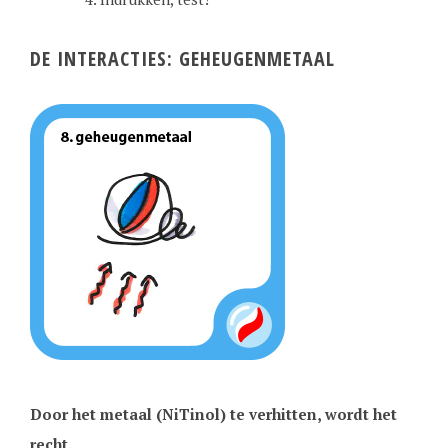
DE INTERACTIES: GEHEUGENMETAAL
Door het metaal (NiTinol) te verhitten, wordt het
recht.