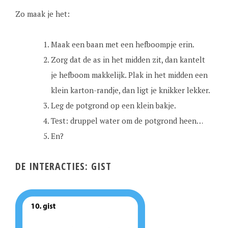
Zo maak je het:
Maak een baan met een hefboompje erin.
Zorg dat de as in het midden zit, dan kantelt
je hefboom makkelijk. Plak in het midden een
klein karton-randje, dan ligt je knikker lekker.
Leg de potgrond op een klein bakje.
Test: druppel water om de potgrond heen…
En?
DE INTERACTIES: GIST