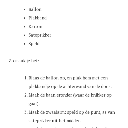
Ballon
Plakband
Karton
Sateprikker
Speld
Zo maak je het:
Blaas de ballon op, en plak hem met een
plakbandje op de achterwand van de doos.
Maak de baan eronder (waar de knikker op
gaat).
Maak de zwaaiarm: speld op de punt, as van
sateprikker
uit
het midden.