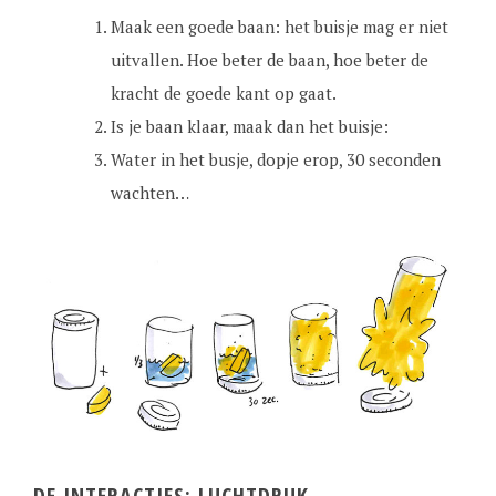
Maak een goede baan: het buisje mag er niet
uitvallen. Hoe beter de baan, hoe beter de
kracht de goede kant op gaat.
Is je baan klaar, maak dan het buisje:
Water in het busje, dopje erop, 30 seconden
wachten…
DE INTERACTIES: LUCHTDRUK