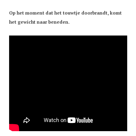
Op het moment dat het touwtje doorbrandt, komt
het gewicht naar beneden.