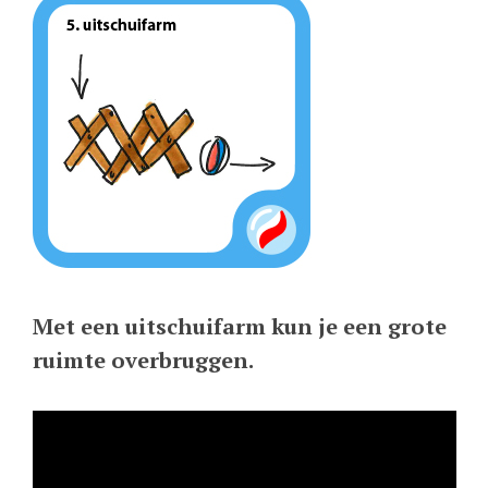
Met een uitschuifarm kun je een grote
ruimte overbruggen.