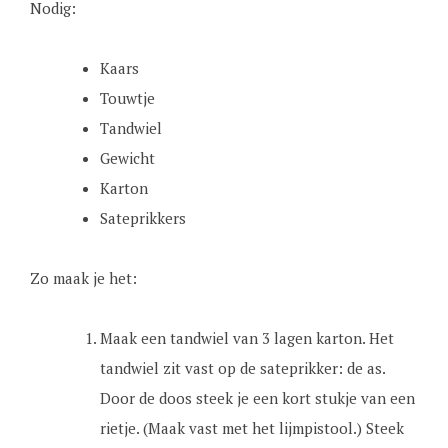
Nodig:
Kaars
Touwtje
Tandwiel
Gewicht
Karton
Sateprikkers
Zo maak je het:
Maak een tandwiel van 3 lagen karton. Het
tandwiel zit vast op de sateprikker: de as.
Door de doos steek je een kort stukje van een
rietje. (Maak vast met het lijmpistool.) Steek