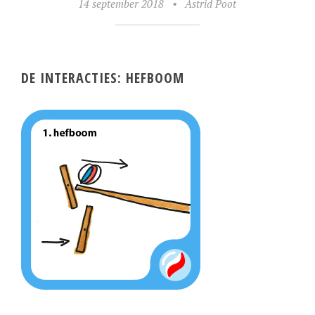
14 september 2018
•
Astrid Poot
DE INTERACTIES: HEFBOOM