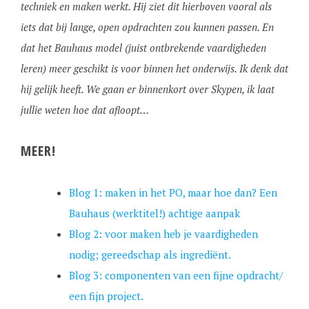
techniek en maken werkt. Hij ziet dit hierboven vooral als
iets dat bij lange, open opdrachten zou kunnen passen. En
dat het Bauhaus model (juist ontbrekende vaardigheden
leren) meer geschikt is voor binnen het onderwijs. Ik denk dat
hij gelijk heeft. We gaan er binnenkort over Skypen, ik laat
jullie weten hoe dat afloopt…
MEER!
Blog 1: maken in het PO, maar hoe dan? Een
Bauhaus (werktitel!) achtige aanpak
Blog 2: voor maken heb je vaardigheden
nodig; gereedschap als ingrediënt.
Blog 3: componenten van een fijne opdracht/
een fijn project.