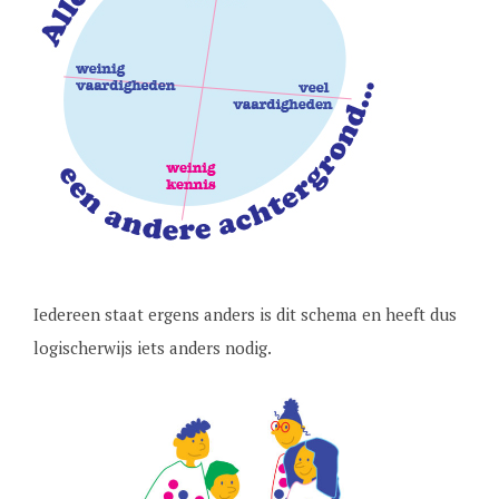
Iedereen staat ergens anders is dit schema en heeft dus
logischerwijs iets anders nodig.