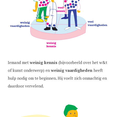
Iemand met
weinig kennis
(bijvoorbeeld over het w&t
of kunst onderwerp) en
weinig vaardigheden
heeft
hulp nodig om te beginnen. Hij voelt zich onmachtig en
daardoor vervelend.