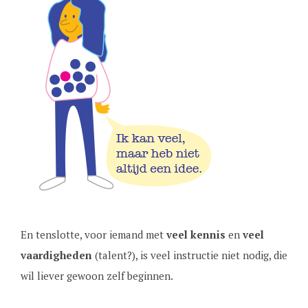
En tenslotte, voor iemand met
veel kennis
en
veel
vaardigheden
(talent?), is veel instructie niet nodig, die
wil liever gewoon zelf beginnen.