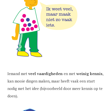
Iemand met
veel vaardigheden
en met
weinig kennis
,
kan mooie dingen maken, maar heeft vaak een start
nodig met het idee (bijvoorbeeld door meer kennis op te
doen).