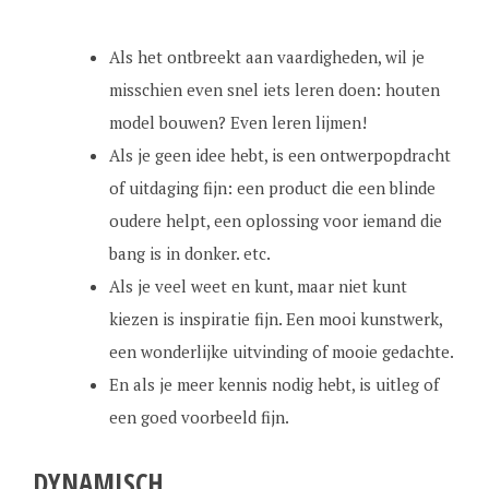
Als het ontbreekt aan vaardigheden, wil je
misschien even snel iets leren doen: houten
model bouwen? Even leren lijmen!
Als je geen idee hebt, is een ontwerpopdracht
of uitdaging fijn: een product die een blinde
oudere helpt, een oplossing voor iemand die
bang is in donker. etc.
Als je veel weet en kunt, maar niet kunt
kiezen is inspiratie fijn. Een mooi kunstwerk,
een wonderlijke uitvinding of mooie gedachte.
En als je meer kennis nodig hebt, is uitleg of
een goed voorbeeld fijn.
DYNAMISCH