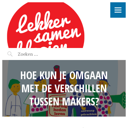
LEKKER SAMEN KLOOIEN
HOE KUN JE OMGAAN
MET DE VERSCHILLEN
TUSSEN MAKERS?