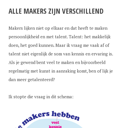
ALLE MAKERS ZIJN VERSCHILLEND
Makers lijken niet op elkaar en dat heeft te maken
persoonlijkheid en met talent. Talent: het makkelijk
doen, het goed kunnen. Maar ik vraag me vaak af of
talent niet eigenlijk de som van kennis en ervaring is.
Als je gewend bent veel te maken en bijvoorbeeld
regelmatig met kunst in aanraking komt, ben of lijk je
dan meer getalenteerd?
Ik stopte die vraag in dit schema: