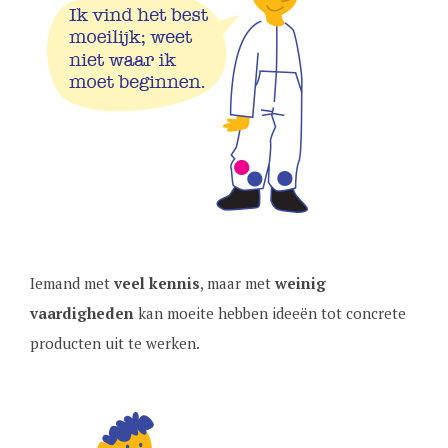
Iemand met
veel kennis
, maar met
weinig
vaardigheden
kan moeite hebben ideeën tot concrete
producten uit te werken.