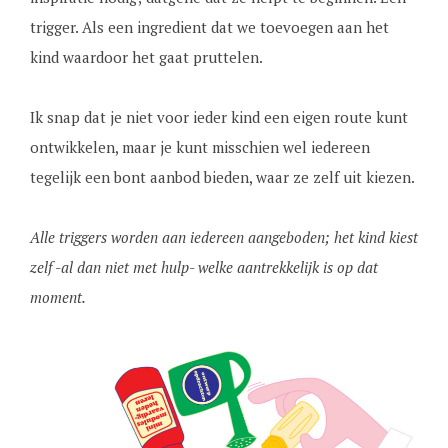
trigger. Als een ingredient dat we toevoegen aan het
kind waardoor het gaat pruttelen.
Ik snap dat je niet voor ieder kind een eigen route kunt
ontwikkelen, maar je kunt misschien wel iedereen
tegelijk een bont aanbod bieden, waar ze zelf uit kiezen.
Alle triggers worden aan iedereen aangeboden; het kind kiest
zelf -al dan niet met hulp- welke aantrekkelijk is op dat
moment.