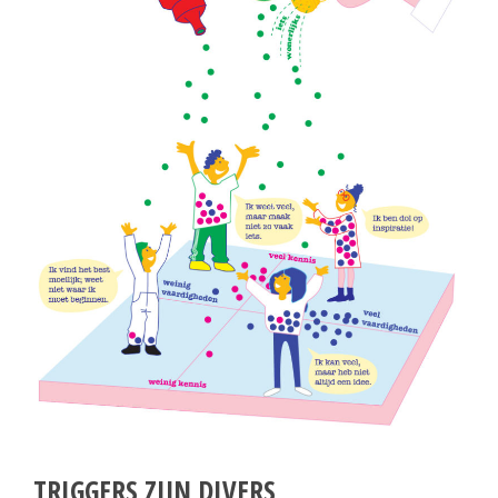
TRIGGERS ZIJN DIVERS