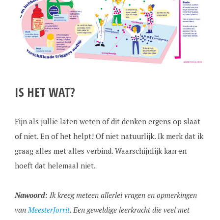
IS HET WAT?
Fijn als jullie laten weten of dit denken ergens op slaat
of niet. En of het helpt! Of niet natuurlijk. Ik merk dat ik
graag alles met alles verbind. Waarschijnlijk kan en
hoeft dat helemaal niet.
Nawoord
: Ik kreeg meteen allerlei vragen en opmerkingen
van
MeesterJorrit
. Een geweldige leerkracht die veel met