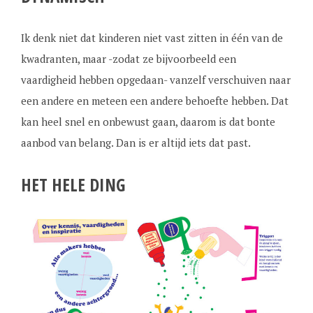
Ik denk niet dat kinderen niet vast zitten in één van de
kwadranten, maar -zodat ze bijvoorbeeld een
vaardigheid hebben opgedaan- vanzelf verschuiven naar
een andere en meteen een andere behoefte hebben. Dat
kan heel snel en onbewust gaan, daarom is dat bonte
aanbod van belang. Dan is er altijd iets dat past.
HET HELE DING