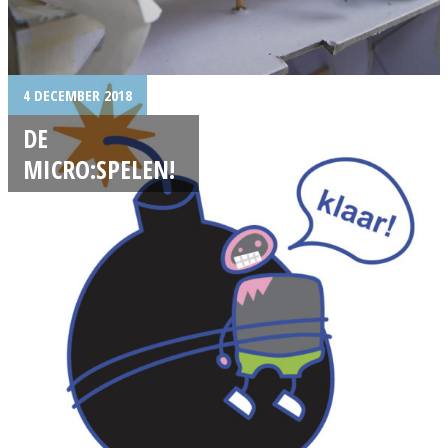
4 DECEMBER 2018
DE
MICRO:SPELEN!