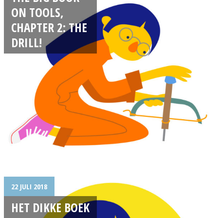
ON TOOLS,
CHAPTER 2: THE
DRILL!
22 JULI 2018
HET DIKKE BOEK