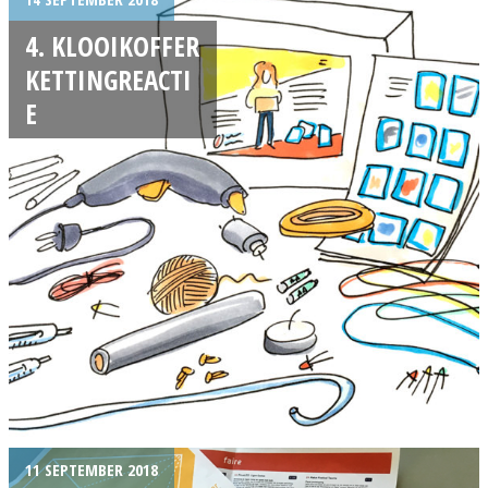
4. KLOOIKOFFER
KETTINGREACTI
E
11 SEPTEMBER 2018