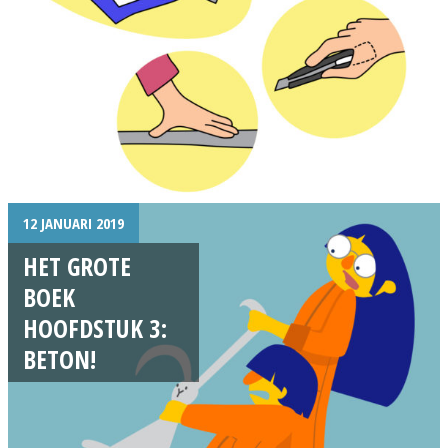
12 JANUARI 2019
HET GROTE
BOEK
HOOFDSTUK 3:
BETON!