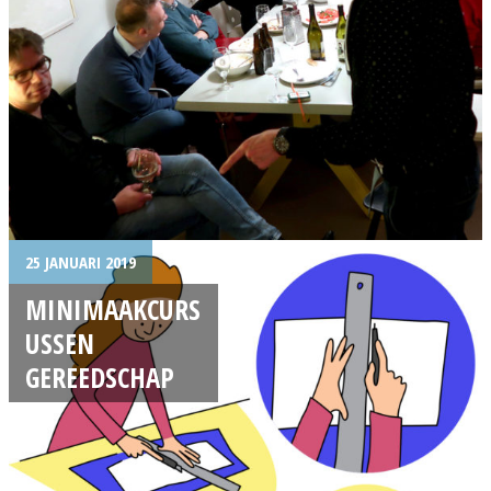
25 JANUARI 2019
MINIMAAKCURS
USSEN
GEREEDSCHAP