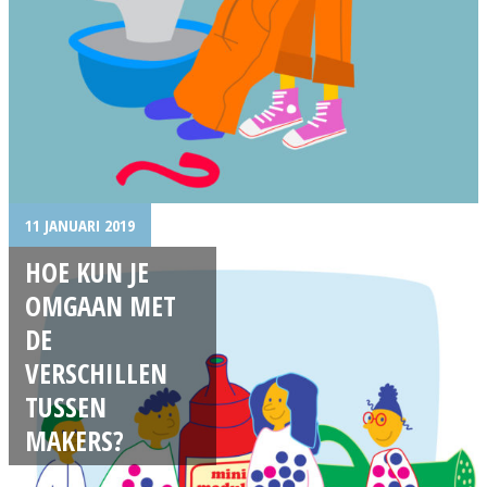
11 JANUARI 2019
HOE KUN JE
OMGAAN MET
DE
VERSCHILLEN
TUSSEN
MAKERS?