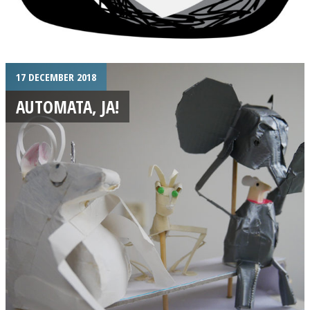
17 DECEMBER 2018
AUTOMATA, JA!