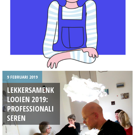
9 FEBRUARI 2019
LEKKERSAMENK
LOOIEN 2019:
PROFESSIONALI
SEREN