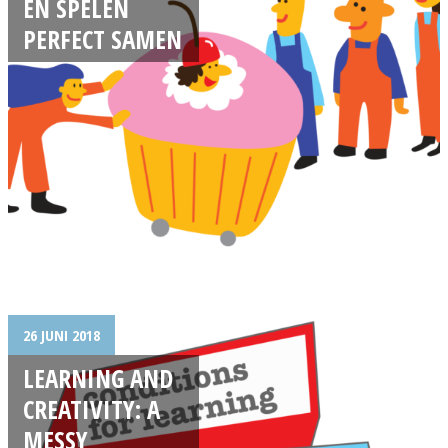
EN SPELEN
PERFECT SAMEN
26 JUNI 2018
LEARNING AND
CREATIVITY: A
MESSY