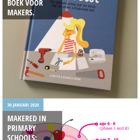
BOEK VOOR
MAKERS.
30 JANUARI 2020
MAKERED IN
PRIMARY
SCHOOLS: