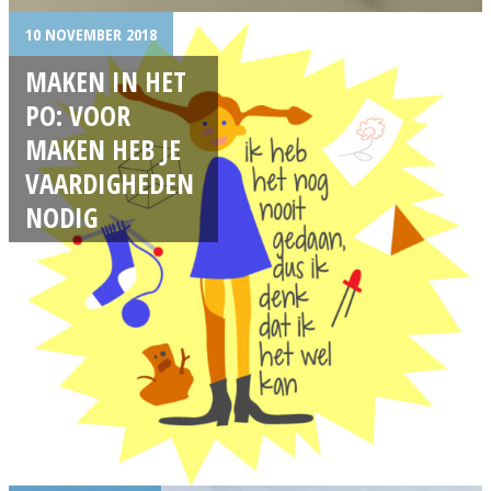
10 NOVEMBER 2018
MAKEN IN HET
PO: VOOR
MAKEN HEB JE
VAARDIGHEDEN
NODIG