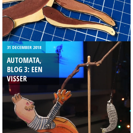
31 DECEMBER 2018
AUTOMATA,
BLOG 3: EEN
VISSER