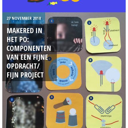
27 NOVEMBER 2018
MAKERED IN
HET PO:
COMPONENTEN
VAN EEN FIJNE
OPDRACHT/
FIJN PROJECT