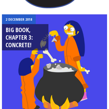
2 DECEMBER 2018
BIG BOOK,
CHAPTER 3:
CONCRETE!