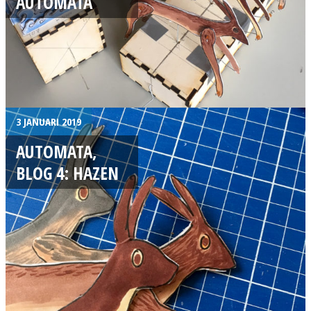
AUTOMATA
3 JANUARI 2019
AUTOMATA,
BLOG 4: HAZEN