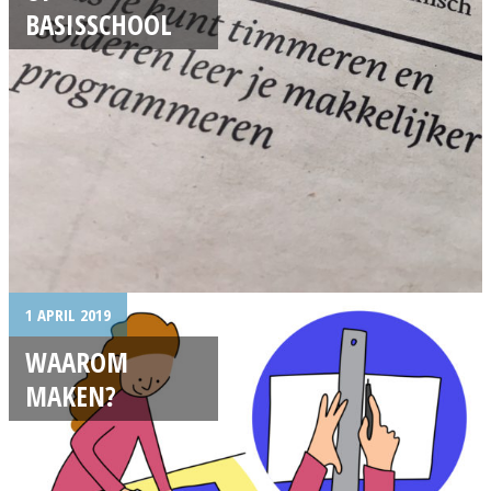
BASISSCHOOL
1 APRIL 2019
WAAROM
MAKEN?