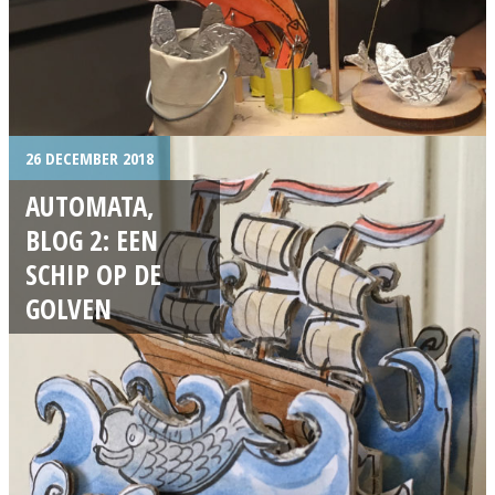
26 DECEMBER 2018
AUTOMATA,
BLOG 2: EEN
SCHIP OP DE
GOLVEN