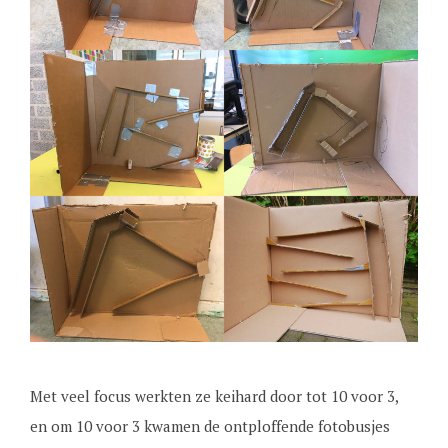
Met veel focus werkten ze keihard door tot 10 voor 3,
en om 10 voor 3 kwamen de ontploffende fotobusjes