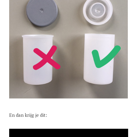
En dan krijg je dit: