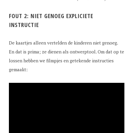
FOUT 2: NIET GENOEG EXPLICIETE
INSTRUCTIE
De kaartjes alleen vertelden de kinderen niet genoeg.
En dat is prima; ze dienen als ontwerptool. Om dat op te
lossen hebben we filmpjes en getekende instructies
gemaakt: