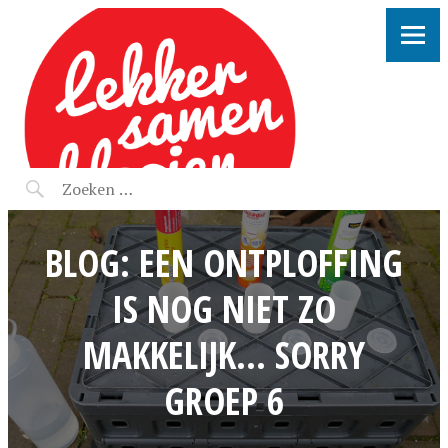
LEKKER SAMEN KLOOIEN
BLOG: EEN ONTPLOFFING
IS NOG NIET ZO
MAKKELIJK… SORRY
GROEP 6