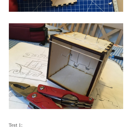
Test 1: