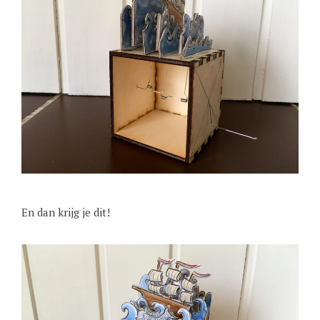
En dan krijg je dit!