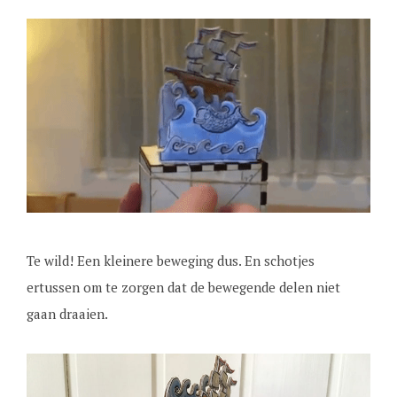
Te wild! Een kleinere beweging dus. En schotjes
ertussen om te zorgen dat de bewegende delen niet
gaan draaien.