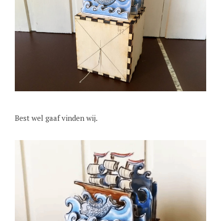
Best wel gaaf vinden wij.