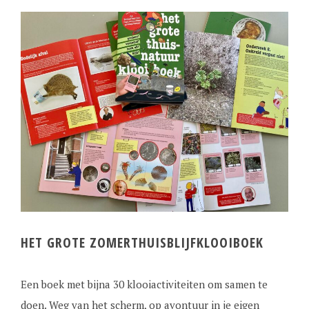
HET GROTE ZOMERTHUISBLIJFKLOOIBOEK
Een boek met bijna 30 klooiactiviteiten om samen te
doen. Weg van het scherm, op avontuur in je eigen