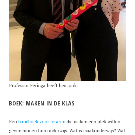
Professor Feringa heeft hem ook.
BOEK: MAKEN IN DE KLAS
Een
handboek voor leraren
die maken een plek willen
geven binnen hun onderwijs. Wat is maakonderwijs? Wat