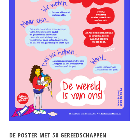
DE POSTER MET 50 GEREEDSCHAPPEN