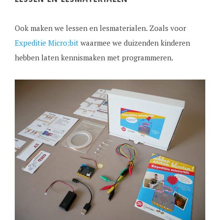
Ook maken we lessen en lesmaterialen. Zoals voor
Expeditie Micro:bit
waarmee we duizenden kinderen
hebben laten kennismaken met programmeren.