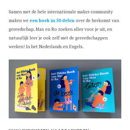
Samen met de hele internationale maker-community
maken we
een boek in 50 delen
over de herkomst van
gereedschap. Max en Ro zoeken alles voor je uit, en
natuurlijk leer je ook zelf met de gereedschappen
werken! In het Nederlands en Engels.