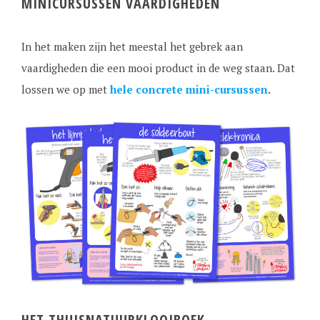
MINICURSUSSEN VAARDIGHEDEN
In het maken zijn het meestal het gebrek aan
vaardigheden die een mooi product in de weg staan. Dat
lossen we op met
hele concrete mini-cursussen
.
HET THUISNATUURKLOOIBOEK