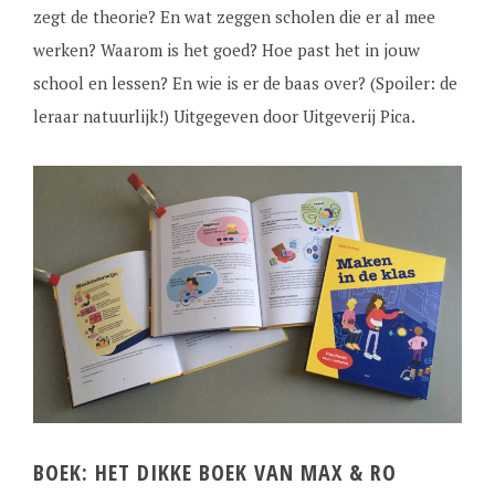
zegt de theorie? En wat zeggen scholen die er al mee
werken? Waarom is het goed? Hoe past het in jouw
school en lessen? En wie is er de baas over? (Spoiler: de
leraar natuurlijk!) Uitgegeven door Uitgeverij Pica.
BOEK: HET DIKKE BOEK VAN MAX & RO