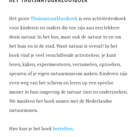
Het grote
Thuisnatuurklooiboek
is een activiteitenboek
voor kinderen en ouders die toe zijn aan een lekkere
dosis natuur. In het bos, maar ook de natuur in en om
het huis en in de stad. Want natuur is overal! In het
boek vind je veel verschillende activiteiten: je kunt
leren, kijken, experimenteren, verzamelen, opzoeken,
speuren of je eigen natuurmuseum maken. Kinderen zijn
even weg van het scherm en leren op een speelse
manier in hun omgeving de natuur zien en onderzoeken.
We maakten het boek samen met de Nederlandse
natuurmusea.
Hier kun je het boek
bestellen
.