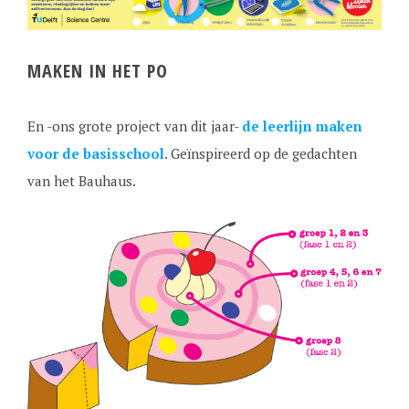
MAKEN IN HET PO
En -ons grote project van dit jaar-
de leerlijn maken
voor de basisschool
. Geïnspireerd op de gedachten
van het Bauhaus.