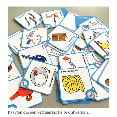
Kaarten om een kettingreactie te ontwerpen.