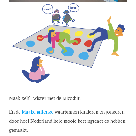
Maak zelf Twister met de Mico:bit.
En de
Maakchallenge
waarbinnen kinderen en jongeren
door heel Nederland hele mooie kettingreacties hebben
gemaakt.