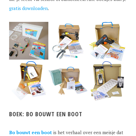
gratis downloaden
.
BOEK: BO BOUWT EEN BOOT
Bo bouwt een boot
is het verhaal over een meisje dat