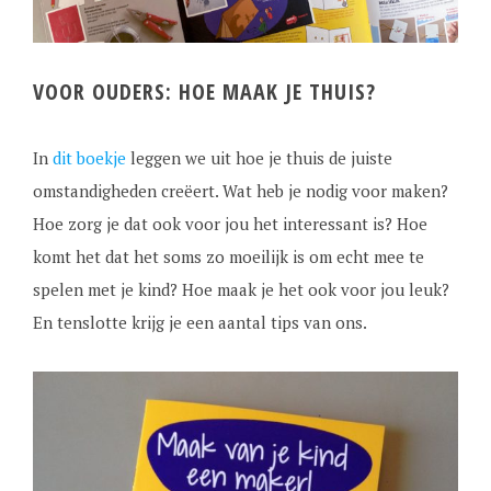
VOOR OUDERS: HOE MAAK JE THUIS?
In
dit boekje
leggen we uit hoe je thuis de juiste
omstandigheden creëert. Wat heb je nodig voor maken?
Hoe zorg je dat ook voor jou het interessant is? Hoe
komt het dat het soms zo moeilijk is om echt mee te
spelen met je kind? Hoe maak je het ook voor jou leuk?
En tenslotte krijg je een aantal tips van ons.