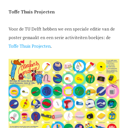
Toffe Thuis Projecten
Voor de TU Delft hebben we een speciale editie van de
poster gemaakt en een serie activiteiten boekjes: de
Toffe Thuis Projecten
.