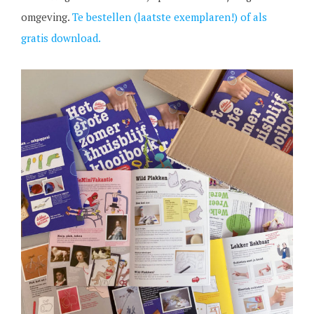
omgeving.
Te bestellen (laatste exemplaren!) of als
gratis download.