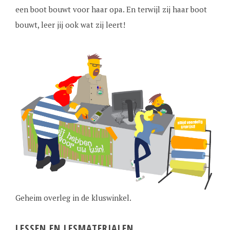
een boot bouwt voor haar opa. En terwijl zij haar boot
bouwt, leer jij ook wat zij leert!
Geheim overleg in de kluswinkel.
LESSEN EN LESMATERIALEN