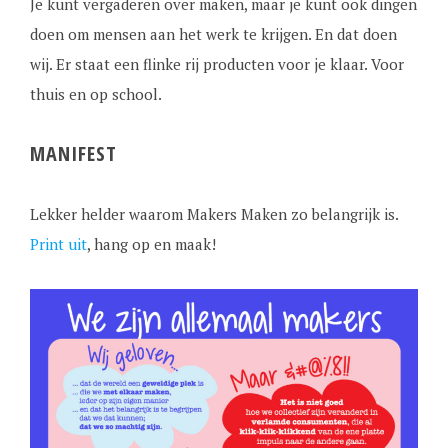
Je kunt vergaderen over maken, maar je kunt ook dingen
doen om mensen aan het werk te krijgen. En dat doen
wij. Er staat een flinke rij producten voor je klaar. Voor
thuis en op school.
MANIFEST
Lekker helder waarom Makers Maken zo belangrijk is.
Print uit
, hang op en maak!