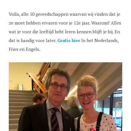
Voila, alle 50 gereedschappen waarvan wij vinden dat je
ze moet hebben ervaren voor je 12e jaar. Waarom? Alles
wat je voor die leeftijd hebt leren kennen blijft je bij. En
dat is handig voor later.
Gratis hier
In het Nederlands,
Fries en Engels.