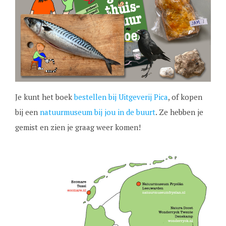
Je kunt het boek
bestellen bij Uitgeverij Pica
, of kopen
bij een
natuurmuseum bij jou in de buurt
. Ze hebben je
gemist en zien je graag weer komen!