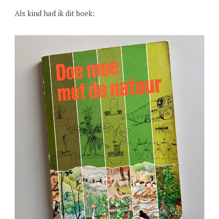
Als kind had ik dit boek: