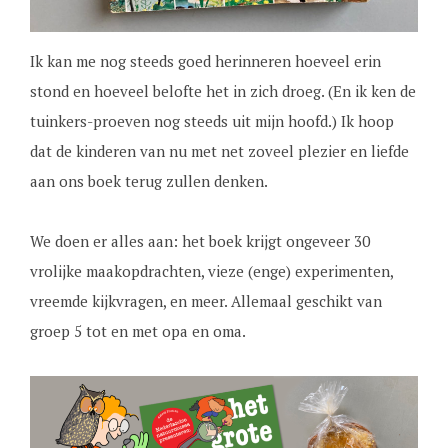
Ik kan me nog steeds goed herinneren hoeveel erin
stond en hoeveel belofte het in zich droeg. (En ik ken de
tuinkers-proeven nog steeds uit mijn hoofd.) Ik hoop
dat de kinderen van nu met net zoveel plezier en liefde
aan ons boek terug zullen denken.
We doen er alles aan: het boek krijgt ongeveer 30
vrolijke maakopdrachten, vieze (enge) experimenten,
vreemde kijkvragen, en meer. Allemaal geschikt van
groep 5 tot en met opa en oma.