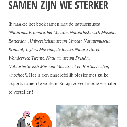
SAMEN ZIJN WE STERKER
Ik maakte het boek samen met de natuurmusea
(Naturalis, Ecomare, het Museon, Natuurhistorisch Museum
Rotterdam, Universiteitsmuseum Utrecht, Natuurmuseum
Brabant, Teylers Museum, de Bastei, Natura Docet
Wonderryck Twente, Natuurmuseum Fryslân,
Natuurhistorisch Museum Maastricht en Hortus Leiden,
whoehoe!)
. Het is een ongelofelijk plezier met zulke
experts samen te werken. Er zijn zoveel mooie verhalen
te vertellen!