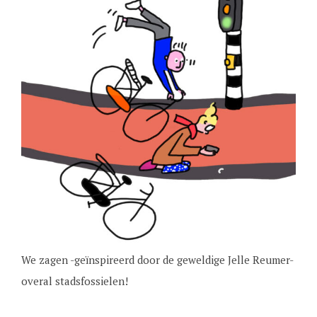
We zagen -geïnspireerd door de geweldige Jelle Reumer-
overal stadsfossielen!