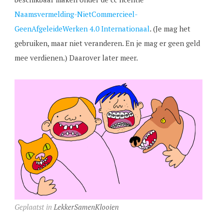
Naamsvermelding-NietCommercieel-
GeenAfgeleideWerken 4.0 Internationaal
. (Je mag het
gebruiken, maar niet veranderen. En je mag er geen geld
mee verdienen.) Daarover later meer.
Geplaatst in
LekkerSamenKlooien