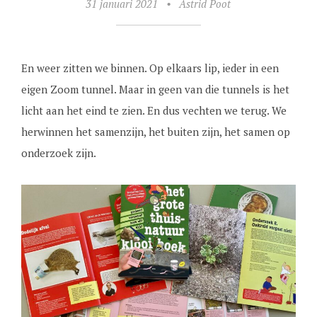
31 januari 2021
•
Astrid Poot
En weer zitten we binnen. Op elkaars lip, ieder in een
eigen Zoom tunnel. Maar in geen van die tunnels is het
licht aan het eind te zien. En dus vechten we terug. We
herwinnen het samenzijn, het buiten zijn, het samen op
onderzoek zijn.