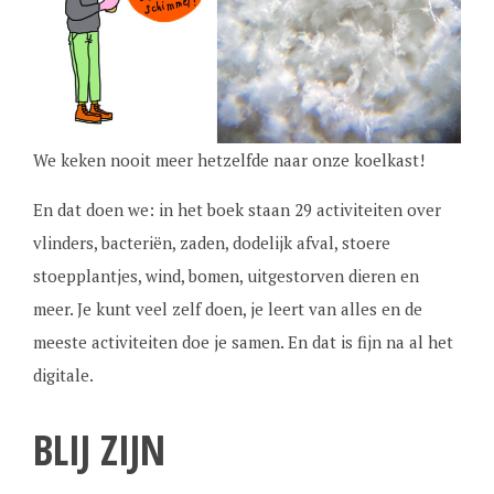
We keken nooit meer hetzelfde naar onze koelkast!
En dat doen we: in het boek staan 29 activiteiten over
vlinders, bacteriën, zaden, dodelijk afval, stoere
stoepplantjes, wind, bomen, uitgestorven dieren en
meer. Je kunt veel zelf doen, je leert van alles en de
meeste activiteiten doe je samen. En dat is fijn na al het
digitale.
BLIJ ZIJN