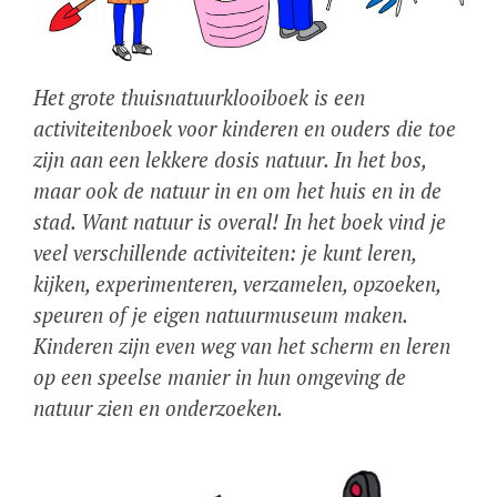
Het grote thuisnatuurklooiboek
is een
activiteitenboek voor kinderen en ouders die toe
zijn aan een lekkere dosis natuur. In het bos,
maar ook de natuur in en om het huis en in de
stad. Want natuur is overal! In het boek vind je
veel verschillende activiteiten: je kunt leren,
kijken, experimenteren, verzamelen, opzoeken,
speuren of je eigen natuurmuseum maken.
Kinderen zijn even weg van het scherm en leren
op een speelse manier in hun omgeving de
natuur zien en onderzoeken.