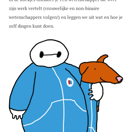
zijn werk vertelt (vrouwelijke en non-binaire
wetenschappers volgen!) en leggen we uit wat en hoe je
zelf dingen kunt doen.