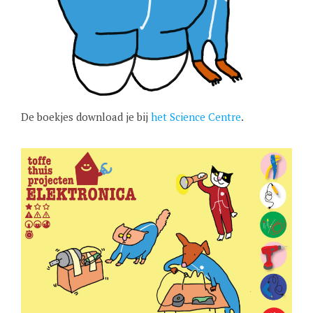
De boekjes download je bij
het Science Centre
.