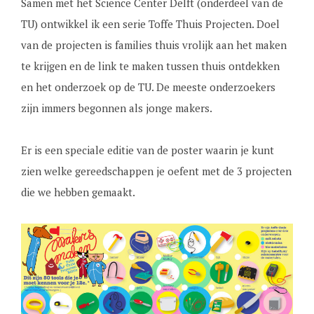
Samen met het Science Center Delft (onderdeel van de
TU) ontwikkel ik een serie Toffe Thuis Projecten. Doel
van de projecten is families thuis vrolijk aan het maken
te krijgen en de link te maken tussen thuis ontdekken
en het onderzoek op de TU. De meeste onderzoekers
zijn immers begonnen als jonge makers.
Er is een speciale editie van de poster waarin je kunt
zien welke gereedschappen je oefent met de 3 projecten
die we hebben gemaakt.