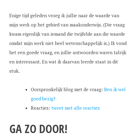
Enige tijd geleden vroeg ik jullie naar de waarde van
mijn werk op het gebied van maakonderwijs. (Die vraag
kwam eigenlijk van iemand die twijfelde aan die waarde
omdat mijn werk niet heel wetenschappelijk is.) Ik vond
het een goede vraag, en jullie antwoorden waren talrijk
en interessant. En wat ik daarvan leerde staat in dit
stuk.
Oorspronkelijk blog met de vraag:
Ben ik wel
goed bezig?
Reacties:
tweet met alle reacties
GA ZO DOOR!