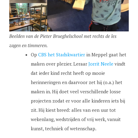
Beelden van de Pieter Brueghelschool met rechts de les
zagen en timmeren.
Op
CBS het Stadskwartier
in Meppel gaat het
maken over plezier. Leraar
Jorrit Neele
vindt
dat ieder kind recht heeft op mooie
herinneringen en daarvoor zet hij (o.a.) het
maken in. Hij doet veel verschillende losse
projecten zodat er voor alle kinderen iets bij
zit. Hij kiest breed: alles van een uur tot
wekenlang, wedstrijden of vrij werk, vanuit
kunst, techniek of wetenschap.