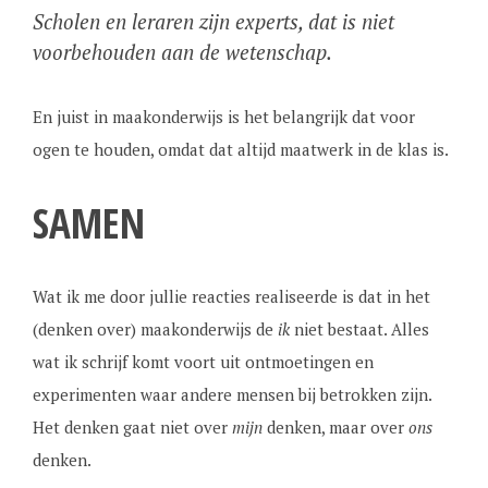
Scholen en leraren zijn experts, dat is niet
voorbehouden aan de wetenschap.
En juist in maakonderwijs is het belangrijk dat voor
ogen te houden, omdat dat altijd maatwerk in de klas is.
SAMEN
Wat ik me door jullie reacties realiseerde is dat in het
(denken over) maakonderwijs de
ik
niet bestaat. Alles
wat ik schrijf komt voort uit ontmoetingen en
experimenten waar andere mensen bij betrokken zijn.
Het denken gaat niet over
mijn
denken, maar over
ons
denken.