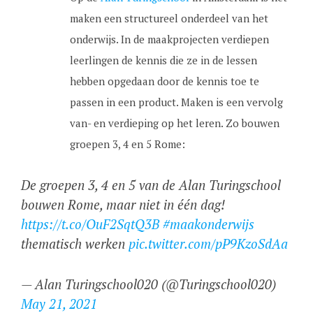
maken een structureel onderdeel van het
onderwijs. In de maakprojecten verdiepen
leerlingen de kennis die ze in de lessen
hebben opgedaan door de kennis toe te
passen in een product. Maken is een vervolg
van- en verdieping op het leren. Zo bouwen
groepen 3, 4 en 5 Rome:
De groepen 3, 4 en 5 van de Alan Turingschool
bouwen Rome, maar niet in één dag!
https://t.co/OuF2SqtQ3B
#maakonderwijs
thematisch werken
pic.twitter.com/pP9KzoSdAa
— Alan Turingschool020 (@Turingschool020)
May 21, 2021