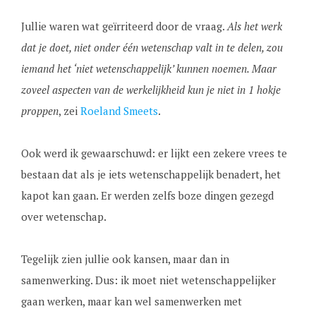
Jullie waren wat geïrriteerd door de vraag.
Als het werk
dat je doet, niet onder één wetenschap valt in te delen, zou
iemand het ‘niet wetenschappelijk’ kunnen noemen. Maar
zoveel aspecten van de werkelijkheid kun je niet in 1 hokje
proppen
, zei
Roeland Smeets
.
Ook werd ik gewaarschuwd: er lijkt een zekere vrees te
bestaan dat als je iets wetenschappelijk benadert, het
kapot kan gaan. Er werden zelfs boze dingen gezegd
over wetenschap.
Tegelijk zien jullie ook kansen, maar dan in
samenwerking. Dus: ik moet niet wetenschappelijker
gaan werken, maar kan wel samenwerken met