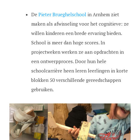
De
Pieter Brueghelschool
in Arnhem ziet
maken als afwisseling voor het cognitieve: ze
willen kinderen een brede ervaring bieden.
School is meer dan hoge scores. In
projectweken werken ze aan opdrachten in
een ontwerpproces. Door hun hele
schoolcarrière heen leren leerlingen in korte
blokken 50 verschillende gereedschappen
gebruiken.