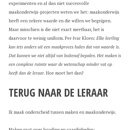
experimenten en al dan niet succesvolle
maakonderwijs-projecten weten we het: maakonderwijs
heeft een zekere waarde en die willen we begrijpen.
Maar misschien is die niet exact meetbaar, het is
daarvoor te weinig uniform. Per-Ivar Kloen:
Elke leerling
kan iets anders uit een maakproces halen dat van waarde is.
Dat kunnen we niet altijd van buitenaf bepalen. Het maken is
een complexe ruimte waar de wetenschap minder vat op
heeft dan de leraar.
Hoe moet het dan?
TERUG NAAR DE LERAAR
Ik maak onderscheid tussen maken en maakonderwijs.
Maken gaat over houding en vaardigheden: