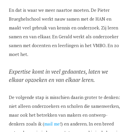
En dat is waar we meer naartoe moeten. De Pieter
Brueghelschool werkt nauw samen met de HAN en
maakt veel gebruik van kennis en onderzoek. Zij leren
samen en van elkaar. En Gerald werkt als onderzoeker
samen met docenten en leerlingen in het VMBO. En zo
moet het.
Expertise komt in veel gedaantes, laten we
elkaar opzoeken en van elkaar leren.
De volgende stap is misschien daarin groter te denken:
niet alleen onderzoekers en scholen die samenwerken,
maar ook het betrekken van makers en ontwerp-
denkers zoals ik (
mail me
!) en anderen. In een breed