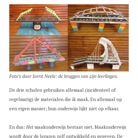
Foto’s door Jorrit Neele: de bruggen van zijn leerlingen.
De drie scholen gebruiken allemaal (incidenteel of
regelmatig) de materialen die ik maak. En allemaal op
een eigen manier; hun onderwijs lijkt niet op elkaar.
En dus:
Het
maakonderwijs bestaat niet. Maakonderwijs
wordt door de leraren zelf ontwikkeld en gegeven. De