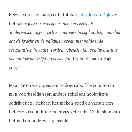
Bewijs voor een aanpak helpt dan.
Gerald van Dijk
zei
het scherp:
Er is overigens ook een risico als
‘onderwijskundigen’ zich er niet mee bezig houden, namelijk
dat de kracht en de valkuilen ervan niet voldoende
systematisch in kaart worden gebracht, het een lage status
als hobbyisme krijgt en verdwijnt.
Hij heeft natuurlijk
gelijk.
Maar laten we oppassen te doen alsof de scholen in
mijn voorbeelden (en andere scholen) hobbyisme
bedrijven: zij hebben het maken goed en vanuit een
heldere visie in hun onderwijs gebracht. Zij hebben van
het maken onderwijs gemaakt.