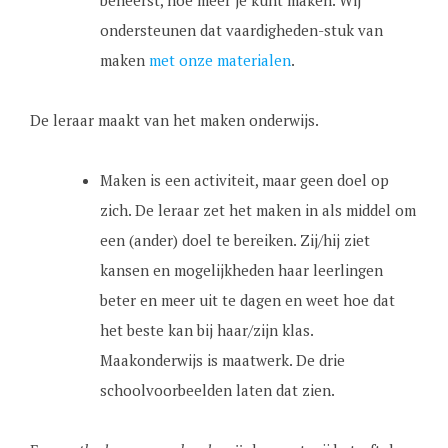
beheerst, hoe meer je kunt maken. Wij
ondersteunen dat vaardigheden-stuk van
maken
met onze materialen
.
De leraar maakt van het maken onderwijs.
Maken is een activiteit, maar geen doel op
zich. De leraar zet het maken in als middel om
een (ander) doel te bereiken. Zij/hij ziet
kansen en mogelijkheden haar leerlingen
beter en meer uit te dagen en weet hoe dat
het beste kan bij haar/zijn klas.
Maakonderwijs is maatwerk. De drie
schoolvoorbeelden laten dat zien.