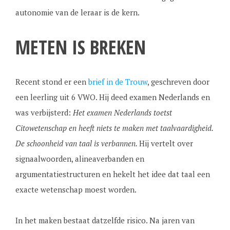
autonomie van de leraar is de kern.
METEN IS BREKEN
Recent stond er een
brief in de Trouw
, geschreven door
een leerling uit 6 VWO. Hij deed examen Nederlands en
was verbijsterd:
Het examen Nederlands toetst
Citowetenschap en heeft niets te maken met taalvaardigheid.
De schoonheid van taal is verbannen.
Hij vertelt over
signaalwoorden, alineaverbanden en
argumentatiestructuren en hekelt het idee dat taal een
exacte wetenschap moest worden.
In het maken bestaat datzelfde risico. Na jaren van