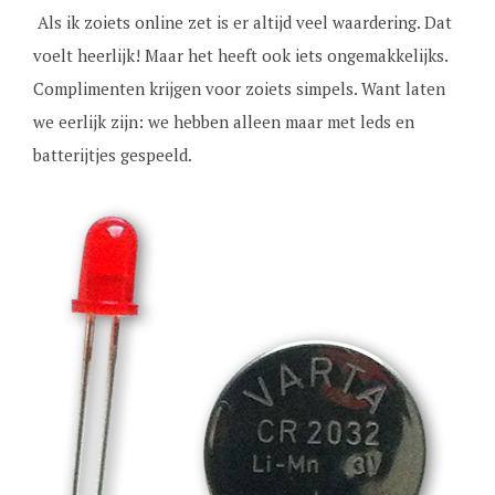
Als ik zoiets online zet is er altijd veel waardering. Dat
voelt heerlijk! Maar het heeft ook iets ongemakkelijks.
Complimenten krijgen voor zoiets simpels. Want laten
we eerlijk zijn: we hebben alleen maar met leds en
batterijtjes gespeeld.