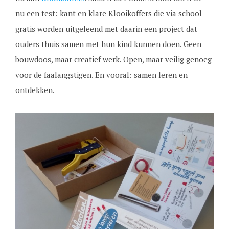
nu een test: kant en klare Klooikoffers die via school
gratis worden uitgeleend met daarin een project dat
ouders thuis samen met hun kind kunnen doen. Geen
bouwdoos, maar creatief werk. Open, maar veilig genoeg
voor de faalangstigen. En vooral: samen leren en
ontdekken.