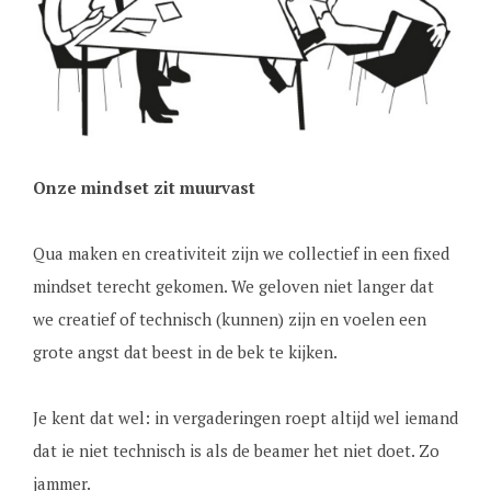
Onze mindset zit muurvast
Qua maken en creativiteit zijn we collectief in een fixed
mindset terecht gekomen. We geloven niet langer dat
we creatief of technisch (kunnen) zijn en voelen een
grote angst dat beest in de bek te kijken.
Je kent dat wel: in vergaderingen roept altijd wel iemand
dat ie niet technisch is als de beamer het niet doet. Zo
jammer.