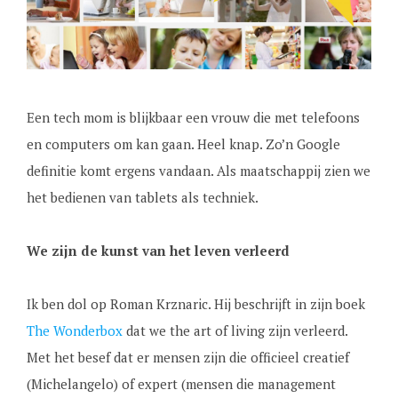
Een tech mom is blijkbaar een vrouw die met telefoons
en computers om kan gaan. Heel knap. Zo’n Google
definitie komt ergens vandaan. Als maatschappij zien we
het bedienen van tablets als techniek.
We zijn de kunst van het leven verleerd
Ik ben dol op Roman Krznaric. Hij beschrijft in zijn boek
The Wonderbox
dat we the art of living zijn verleerd.
Met het besef dat er mensen zijn die officieel creatief
(Michelangelo) of expert (mensen die management