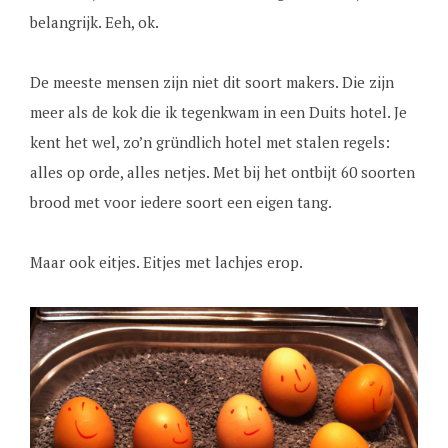
belangrijk. Eeh, ok.
De meeste mensen zijn niet dit soort makers. Die zijn
meer als de kok die ik tegenkwam in een Duits hotel. Je
kent het wel, zo’n gründlich hotel met stalen regels:
alles op orde, alles netjes. Met bij het ontbijt 60 soorten
brood met voor iedere soort een eigen tang.
Maar ook eitjes. Eitjes met lachjes erop.