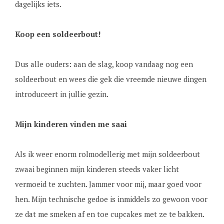
dagelijks iets.
Koop een soldeerbout!
Dus alle ouders: aan de slag, koop vandaag nog een
soldeerbout en wees die gek die vreemde nieuwe dingen
introduceert in jullie gezin.
Mijn kinderen vinden me saai
Als ik weer enorm rolmodellerig met mijn soldeerbout
zwaai beginnen mijn kinderen steeds vaker licht
vermoeid te zuchten. Jammer voor mij, maar goed voor
hen. Mijn technische gedoe is inmiddels zo gewoon voor
ze dat me smeken af en toe cupcakes met ze te bakken.