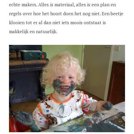
echte makers. Alles is materiaal, alles is een plan en
regels over hoe het hoort doen het nog niet. Een beetje
klooien tot er al dan niet iets moois ontstaat is
makkelijk en natuurlijk.