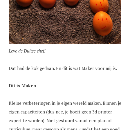
Leve de Duitse chef!
Dat had de kok gedaan. En dit is wat Maker voor mij is.
Dit is Maken
Kleine verbeteringen in je eigen wereld maken. Binnen je
eigen capaciteiten (dus nee, je hoeft geen 3d printer
expert te worden). Niet gestuurd vanuit een plan of
curriculum, maar gewoon als mens. Omdat het een goed