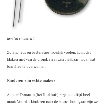
Een led en batterij
Zolang leds en batterijtjes moeilijk voelen, komt dat
Maken niet van de grond. En er zijn blijkbaar nogal wat
barrières te overwinnen.
Kinderen zijn echte makers
Anneke Dorsman (het Klokhuis) zegt het altijd heel
mooi: Voordat kinderen naar de basisschool gaan zijn ze