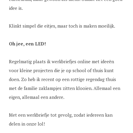
idee is.
Klinkt simpel die eitjes, maar toch is maken moeilijk.
Oh jee, een LED!
Regelmatig plaats ik werkbriefjes online met ideeën
voor kleine projecten die je op school of thuis kunt
doen. Zo heb ik recent op een rottige regendag thuis
met de familie zaklampjes zitten klooien. Allemaal een
eigen, allemaal een andere.
Met een werkbriefje tot gevolg, zodat iedereen kan
delen in onze lol!