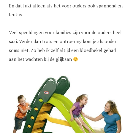
En dat lukt alleen als het voor ouders ook spannend en
leuk is.
Veel speeldingen voor families zijn voor de ouders heel
saai. Verder dan trots en ontroering kom je als ouder
soms niet. Zo heb ik zelf altijd een bloedhekel gehad
aan het wachten bij de glijbaan