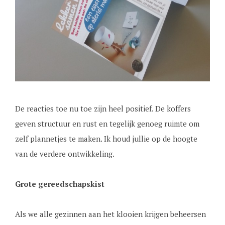
De reacties toe nu toe zijn heel positief. De koffers
geven structuur en rust en tegelijk genoeg ruimte om
zelf plannetjes te maken. Ik houd jullie op de hoogte
van de verdere ontwikkeling.
Grote gereedschapskist
Als we alle gezinnen aan het klooien krijgen beheersen