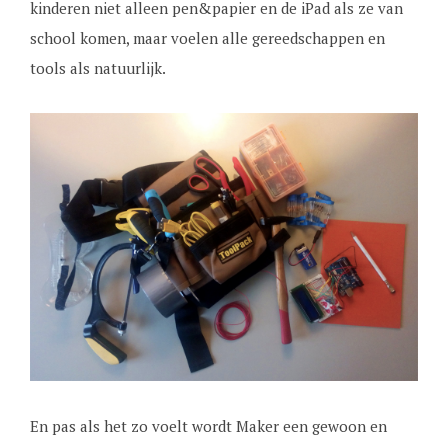
kinderen niet alleen pen&papier en de iPad als ze van
school komen, maar voelen alle gereedschappen en
tools als natuurlijk.
En pas als het zo voelt wordt Maker een gewoon en