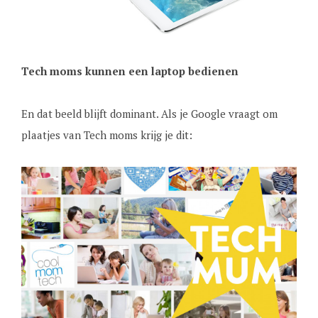
Tech moms kunnen een laptop bedienen
En dat beeld blijft dominant. Als je Google vraagt om
plaatjes van Tech moms krijg je dit: