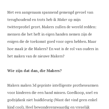
Met een aangenaam spannend gemengd gevoel van
terughoudend en trots heb ik
Maker
op mijn
twitterprofiel gezet. Makers zullen de wereld redden:
mensen die het heft in eigen handen nemen zijn de
enigen die de toekomst goed voor ogen hebben. Maar
hoe maak je die Makers? En wat is de rol van ouders in
het maken van de nieuwe Makers?
Wie zijn dat dan, die Makers?
Makers maken 3d geprinte intelligente prothesearmen
voor kinderen die een hand missen. Goedkoop, snel en
godzijdank niet huidkleurig (Want dat vind geen enkel
kind cool). Heel bewonderenswaardig en vreselijk