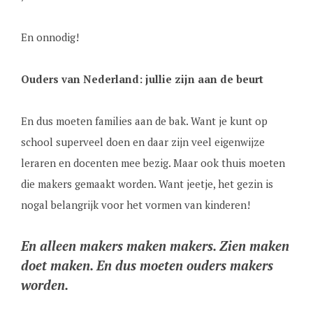
En onnodig!
Ouders van Nederland: jullie zijn aan de beurt
En dus moeten families aan de bak. Want je kunt op
school superveel doen en daar zijn veel eigenwijze
leraren en docenten mee bezig. Maar ook thuis moeten
die makers gemaakt worden. Want jeetje, het gezin is
nogal belangrijk voor het vormen van kinderen!
En alleen makers maken makers. Zien maken
doet maken. En dus moeten ouders makers
worden.