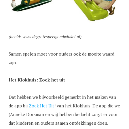
(beeld: www.degrotespeelgoedwinkel.nl)
Samen spelen moet voor ouders ook de moeite waard
zijn.
Het Klokhuis: Zoek het uit
Dat hebben we bijvoorbeeld gemerkt in het maken van
de app bij
Zoek Het Uit
! van het Klokhuis. De app die we
(Anneke Dorsman en wij) hebben bedacht zorgt er voor
dat kinderen en ouders samen ontdekkingen doen.