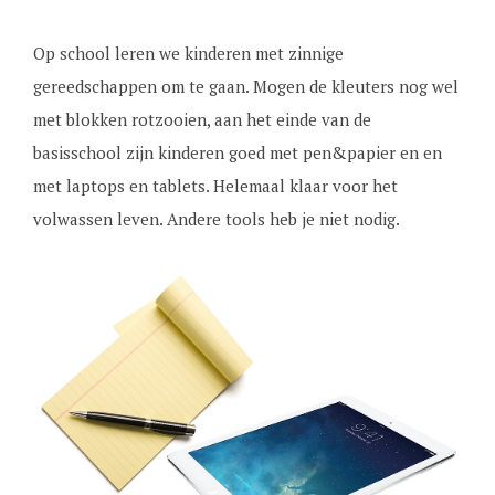
Op school leren we kinderen met zinnige
gereedschappen om te gaan. Mogen de kleuters nog wel
met blokken rotzooien, aan het einde van de
basisschool zijn kinderen goed met pen&papier en en
met laptops en tablets. Helemaal klaar voor het
volwassen leven. Andere tools heb je niet nodig.