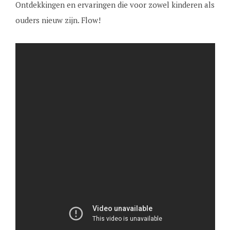
Ontdekkingen en ervaringen die voor zowel kinderen als
ouders nieuw zijn. Flow!