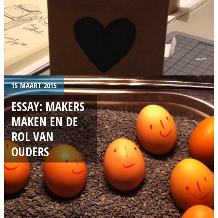
15 MAART 2015
ESSAY: MAKERS
MAKEN EN DE
ROL VAN
OUDERS