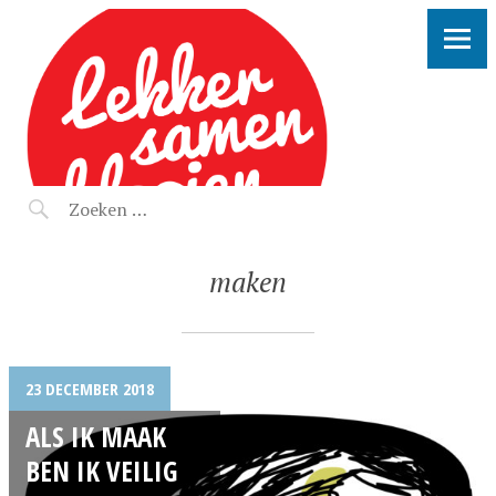
LEKKER SAMEN KLOOIEN
maken
23 DECEMBER 2018
ALS IK MAAK
BEN IK VEILIG