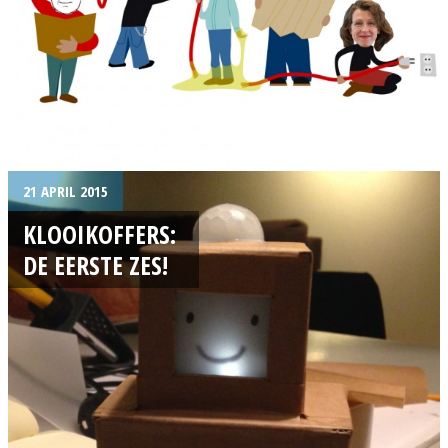
21 APRIL 2015
KLOOIKOFFERS:
DE EERSTE ZES!