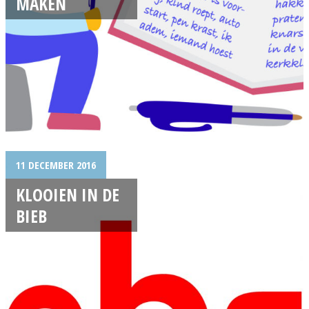
MAKEN
11 DECEMBER 2016
KLOOIEN IN DE
BIEB