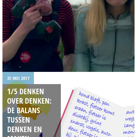
25 MEI 2017
1/5 DENKEN
OVER DENKEN:
DE BALANS
TUSSEN
DENKEN EN