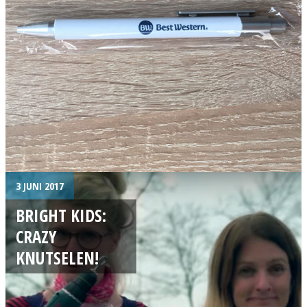
3 JUNI 2017
BRIGHT KIDS:
CRAZY
KNUTSELEN!