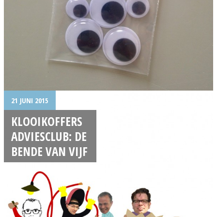
21 JUNI 2015
KLOOIKOFFERS
ADVIESCLUB: DE
BENDE VAN VIJF