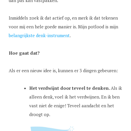
dan pas kan vastpakken.
Inmiddels zoek ik dat actief op, en merk ik dat tekenen
voor mij een hele goede manier is. Mijn potlood is mijn
belangrijkste denk-instrument
.
Hoe gaat dat?
Als er een nieuw idee is, kunnen er 3 dingen gebeuren:
Het verdwijnt door teveel te denken.
Als ik
alleen denk, voel ik het verdwijnen. En ik ben
vast niet de enige! Teveel aandacht en het
droogt op.