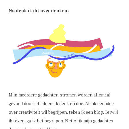
Nu denk ik dit over denken:
Mijn meerdere gedachten-stromen worden allemaal
gevoed door iets doen. Ik denk en doe. Als ik een idee
over creativiteit wil begrijpen, teken ik een blog. Terwijl
ik teken, ga ik het begrijpen. Net of ik mijn gedachtes