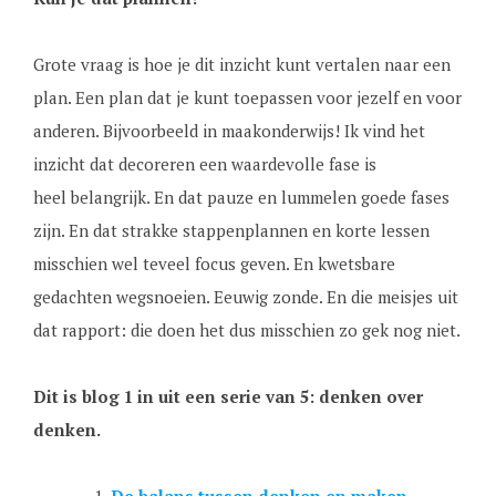
Grote vraag is hoe je dit inzicht kunt vertalen naar een
plan. Een plan dat je kunt toepassen voor jezelf en voor
anderen. Bijvoorbeeld in maakonderwijs! Ik vind het
inzicht dat decoreren een waardevolle fase is
heel belangrijk. En dat pauze en lummelen goede fases
zijn. En dat strakke stappenplannen en korte lessen
misschien wel teveel focus geven. En kwetsbare
gedachten wegsnoeien. Eeuwig zonde. En die meisjes uit
dat rapport: die doen het dus misschien zo gek nog niet.
Dit is blog 1 in uit een serie van 5: denken over
denken.