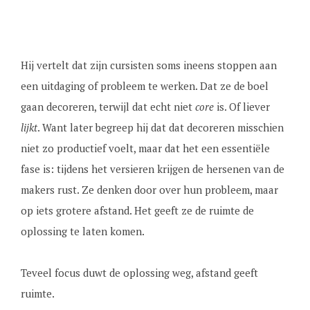
Hij vertelt dat zijn cursisten soms ineens stoppen aan
een uitdaging of probleem te werken. Dat ze de boel
gaan decoreren, terwijl dat echt niet
core
is. Of liever
lijkt
. Want later begreep hij dat dat decoreren misschien
niet zo productief voelt, maar dat het een essentiële
fase is: tijdens het versieren krijgen de hersenen van de
makers rust. Ze denken door over hun probleem, maar
op iets grotere afstand. Het geeft ze de ruimte de
oplossing te laten komen.
Teveel focus duwt de oplossing weg, afstand geeft
ruimte.