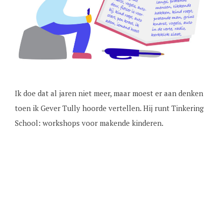
Ik doe dat al jaren niet meer, maar moest er aan denken
toen ik Gever Tully hoorde vertellen. Hij runt Tinkering
School: workshops voor makende kinderen.