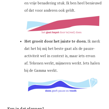
en vrije benadering stuk. Ik ben heel benieuwd
of dat voor anderen ook geldt.
Het groeit door het juiste te doen.
Ik merk
dat het bij mij het beste gaat als de pauze-
activiteit wel in context is, maar iets ervan
af. Tekenen werkt, mijmeren werkt. Iets halen
bij de Gamma werkt.
Kun je dat plannen?