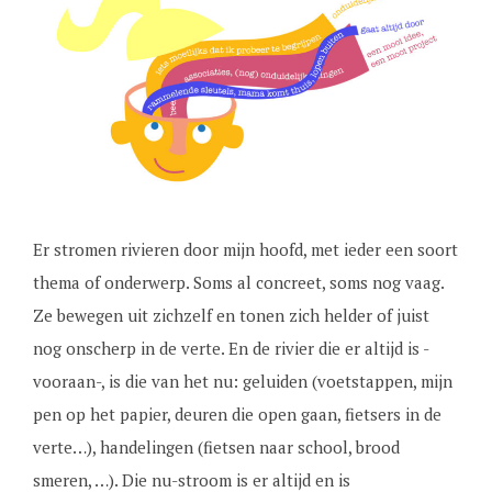
Er stromen rivieren door mijn hoofd, met ieder een soort
thema of onderwerp. Soms al concreet, soms nog vaag.
Ze bewegen uit zichzelf en tonen zich helder of juist
nog onscherp in de verte. En de rivier die er altijd is -
vooraan-, is die van het nu: geluiden (voetstappen, mijn
pen op het papier, deuren die open gaan, fietsers in de
verte…), handelingen (fietsen naar school, brood
smeren, …). Die nu-stroom is er altijd en is