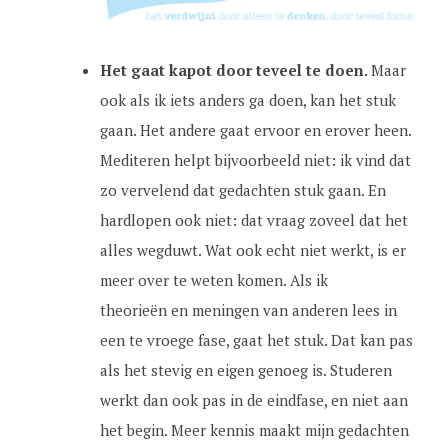
Het gaat kapot door teveel te doen.
Maar
ook als ik iets anders ga doen, kan het stuk
gaan. Het andere gaat ervoor en erover heen.
Mediteren helpt bijvoorbeeld niet: ik vind dat
zo vervelend dat gedachten stuk gaan. En
hardlopen ook niet: dat vraag zoveel dat het
alles wegduwt. Wat ook echt niet werkt, is er
meer over te weten komen. Als ik
theorieën en meningen van anderen lees in
een te vroege fase, gaat het stuk. Dat kan pas
als het stevig en eigen genoeg is. Studeren
werkt dan ook pas in de eindfase, en niet aan
het begin. Meer kennis maakt mijn gedachten