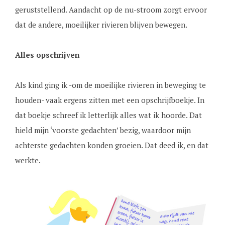
geruststellend. Aandacht op de nu-stroom zorgt ervoor
dat de andere, moeilijker rivieren blijven bewegen.
Alles opschrijven
Als kind ging ik -om de moeilijke rivieren in beweging te
houden- vaak ergens zitten met een opschrijfboekje. In
dat boekje schreef ik letterlijk alles wat ik hoorde. Dat
hield mijn ‘voorste gedachten’ bezig, waardoor mijn
achterste gedachten konden groeien. Dat deed ik, en dat
werkte.