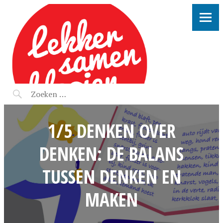
LEKKER SAMEN KLOOIEN
1/5 DENKEN OVER
DENKEN: DE BALANS
TUSSEN DENKEN EN
MAKEN