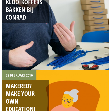
KLOOIKOFFERS
BAKKEN BIJ
CONRAD
22 FEBRUARI 2016
MAKERED?
MAKE YOUR
OWN
EDUCATION!