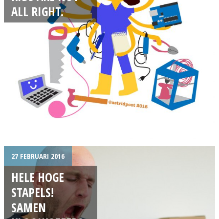
ALL RIGHT.
27 FEBRUARI 2016
HELE HOGE
STAPELS!
SAMEN