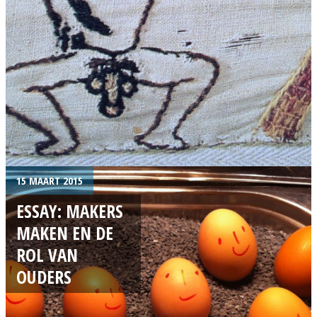
15 MAART 2015
ESSAY: MAKERS
MAKEN EN DE
ROL VAN
OUDERS