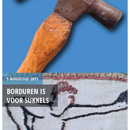
5 AUGUSTUS 2015
BORDUREN IS
VOOR SUKKELS