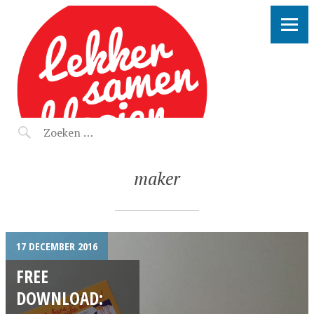
LEKKER SAMEN KLOOIEN
maker
17 DECEMBER 2016
FREE
DOWNLOAD: