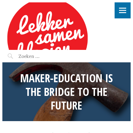
LEKKER SAMEN KLOOIEN
MAKER-EDUCATION IS
THE BRIDGE TO THE
FUTURE