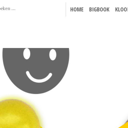
HOME
BIGBOOK
KLOO