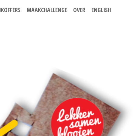
IKOFFERS
MAAKCHALLENGE
OVER
ENGLISH