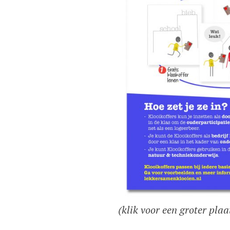
(klik voor een groter plaa