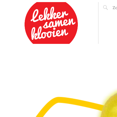
LEKKER SAMEN
KLOOIEN