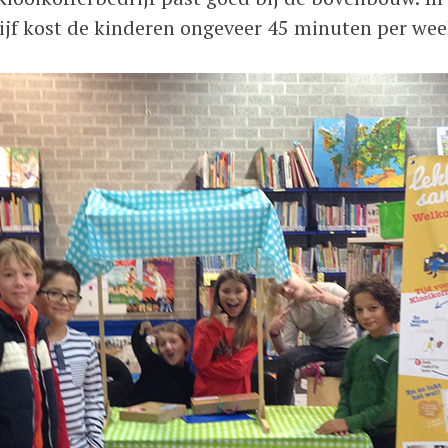
rijf kost de kinderen ongeveer 45 minuten per wee