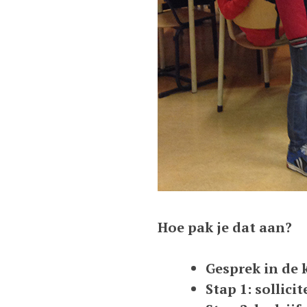
Hoe pak je dat aan?
Gesprek in de k
Stap 1: sollici