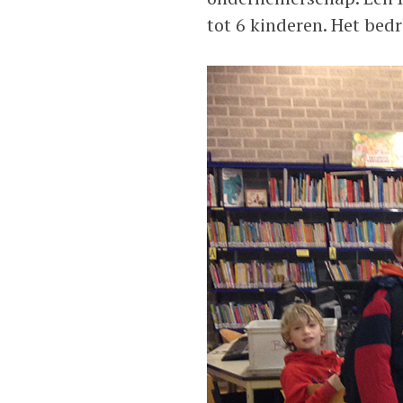
tot 6 kinderen. Het bed