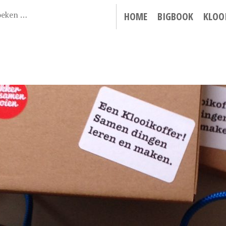
HOME
BIGBOOK
KLOO