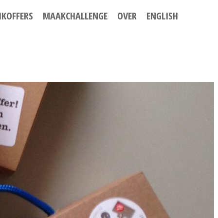
IKOFFERS
MAAKCHALLENGE
OVER
ENGLISH