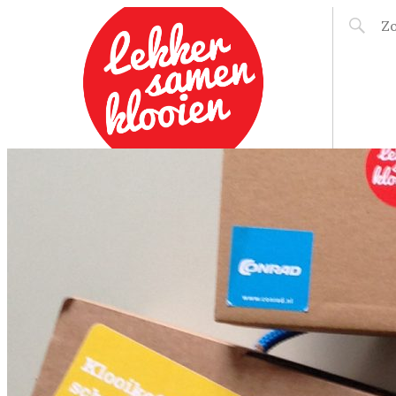
LEKKER SAMEN
KLOOIEN