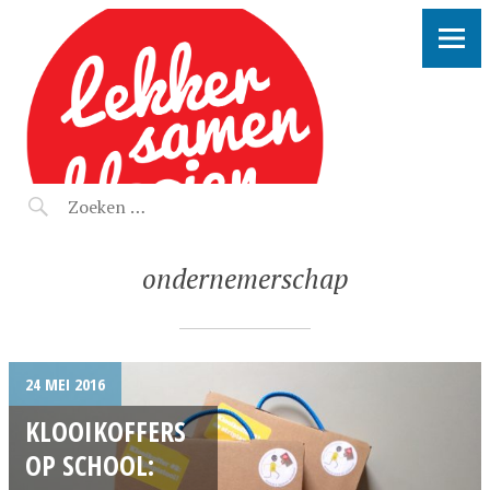
LEKKER SAMEN KLOOIEN
ondernemerschap
24 MEI 2016
KLOOIKOFFERS
OP SCHOOL: