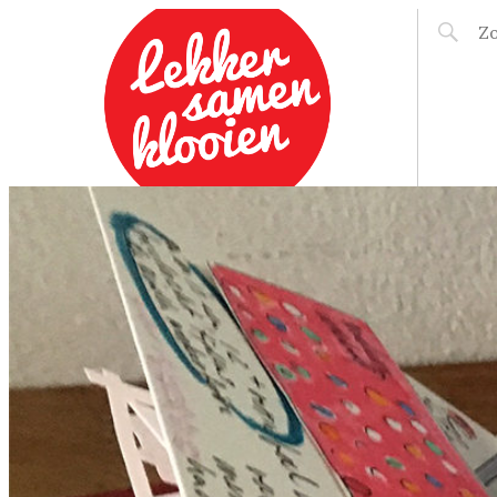
LEKKER SAMEN
KLOOIEN