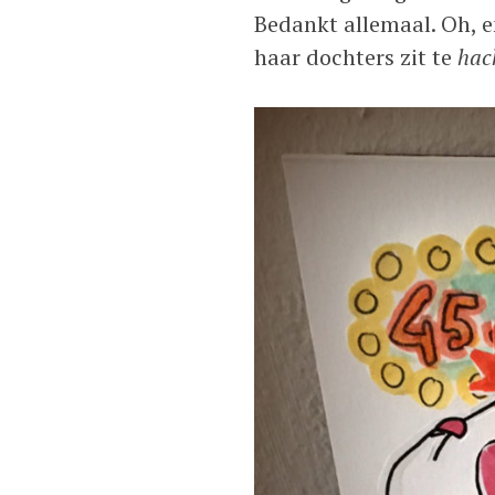
Bedankt allemaal. Oh, 
haar dochters zit te
hac