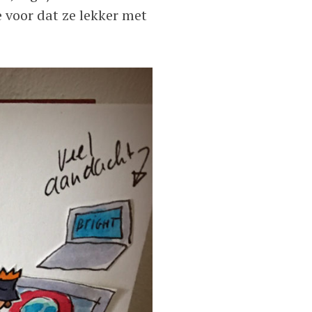
me voor dat ze lekker met