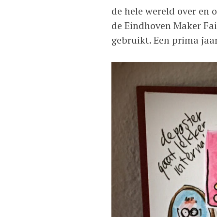
de hele wereld over en 
de Eindhoven Maker Fai
gebruikt. Een prima jaar