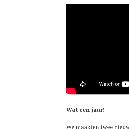
Wat een jaar!
We maakten twee nieuw