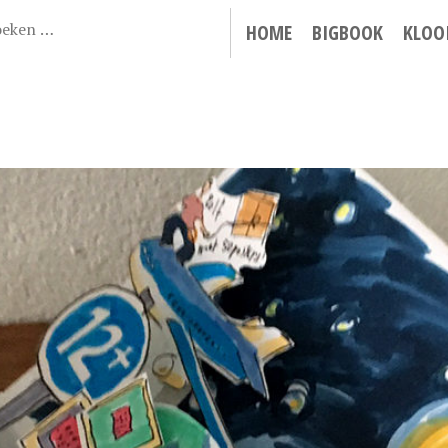
HOME
BIGBOOK
KLOO