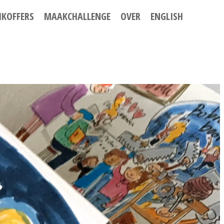
IKOFFERS
MAAKCHALLENGE
OVER
ENGLISH