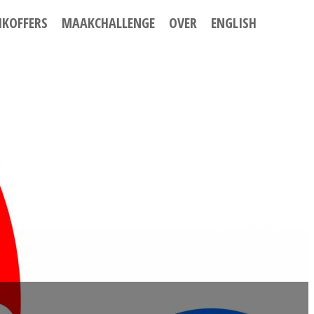
IKOFFERS
MAAKCHALLENGE
OVER
ENGLISH