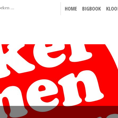
HOME
BIGBOOK
KLOO