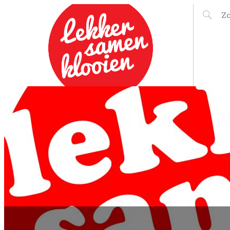
LEKKER SAMEN
KLOOIEN