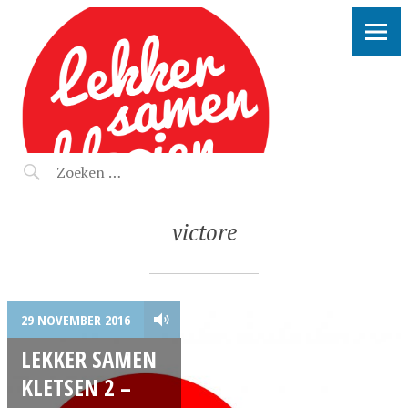
LEKKER SAMEN KLOOIEN
victore
29 NOVEMBER 2016
LEKKER SAMEN
KLETSEN 2 –