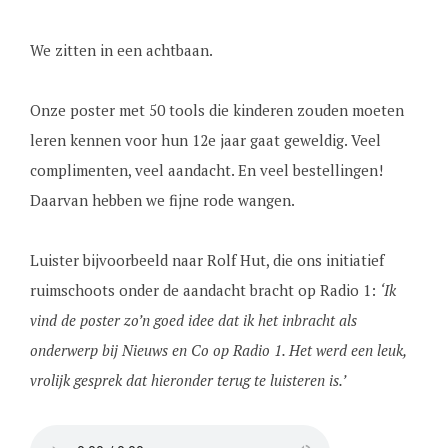
We zitten in een achtbaan.
Onze poster met 50 tools die kinderen zouden moeten
leren kennen voor hun 12e jaar gaat geweldig. Veel
complimenten, veel aandacht. En veel bestellingen!
Daarvan hebben we fijne rode wangen.
Luister bijvoorbeeld naar Rolf Hut, die ons initiatief
ruimschoots onder de aandacht bracht op Radio 1:
‘Ik
vind de poster zo’n goed idee dat ik het inbracht als
onderwerp bij Nieuws en Co op Radio 1. Het werd een leuk,
vrolijk gesprek dat hieronder terug te luisteren is.’