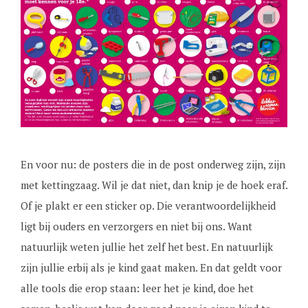
En voor nu: de posters die in de post onderweg zijn, zijn
met kettingzaag. Wil je dat niet, dan knip je de hoek eraf.
Of je plakt er een sticker op. Die verantwoordelijkheid
ligt bij ouders en verzorgers en niet bij ons. Want
natuurlijk weten jullie het zelf het best. En natuurlijk
zijn jullie erbij als je kind gaat maken. En dat geldt voor
alle tools die erop staan: leer het je kind, doe het