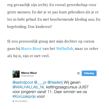
erg gevaarlijk zijn (echt). En vooral gereedschap voor
grote mensen. En dat je ze pas kunt gebruiken als je er
les in hebt gehad. En met beschermende kleding aan. En
begeleiding. Dus kinderen?
Ik zou persoonlijk graag met mijn dochter op cursus
gaan bij
Marco Mout
van het
Walhallab
, maar zo zeker
als hij is, zijn er niet veel.