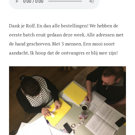
Dank je Rolf. En dan alle bestellingen! We hebben de
eerste batch eruit gedaan deze week. Alle adressen met
de hand geschreven. Met 3 mensen. Een mooi soort
aandacht. Ik hoop dat de ontvangers er blij mee zijn!