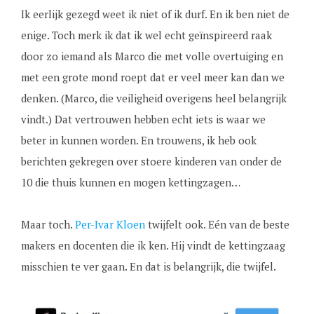
Ik eerlijk gezegd weet ik niet of ik durf. En ik ben niet de
enige. Toch merk ik dat ik wel echt geïnspireerd raak
door zo iemand als Marco die met volle overtuiging en
met een grote mond roept dat er veel meer kan dan we
denken. (Marco, die veiligheid overigens heel belangrijk
vindt.) Dat vertrouwen hebben echt iets is waar we
beter in kunnen worden. En trouwens, ik heb ook
berichten gekregen over stoere kinderen van onder de
10 die thuis kunnen en mogen kettingzagen…
Maar toch.
Per-Ivar Kloen
twijfelt ook. Eén van de beste
makers en docenten die ik ken. Hij vindt de kettingzaag
misschien te ver gaan. En dat is belangrijk, die twijfel.