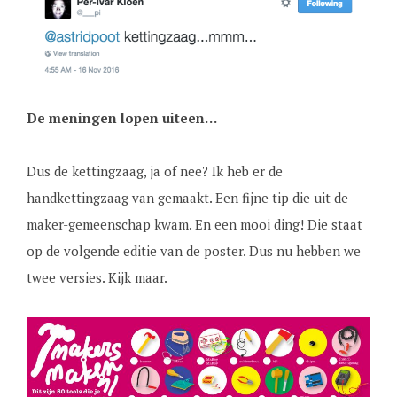
De meningen lopen uiteen…
Dus de kettingzaag, ja of nee? Ik heb er de
handkettingzaag van gemaakt. Een fijne tip die uit de
maker-gemeenschap kwam. En een mooi ding! Die staat
op de volgende editie van de poster. Dus nu hebben we
twee versies. Kijk maar.