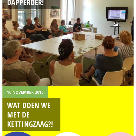
DAPPERDER!
16 NOVEMBER 2016
WAT DOEN WE
MET DE
KETTINGZAAG?!