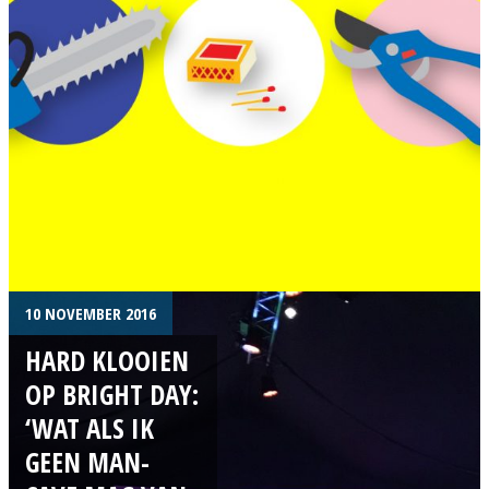
10 NOVEMBER 2016
HARD KLOOIEN
OP BRIGHT DAY:
‘WAT ALS IK
GEEN MAN-