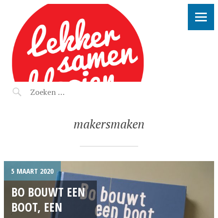
LEKKER SAMEN KLOOIEN
makersmaken
5 MAART 2020
BO BOUWT EEN
BOOT, EEN