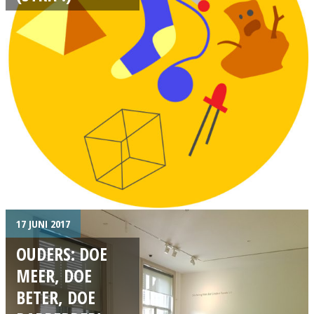
17 JUNI 2017
OUDERS: DOE
MEER, DOE
BETER, DOE