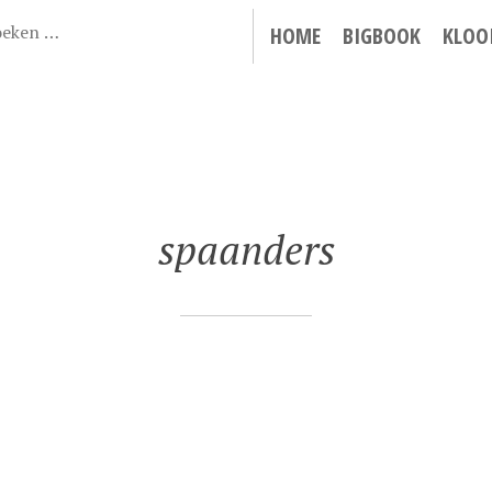
HOME
BIGBOOK
KLOO
spaanders