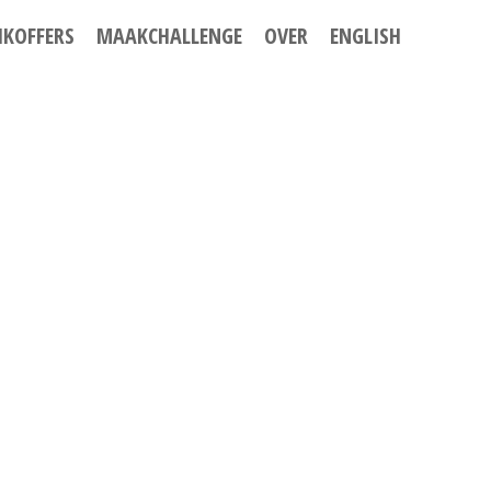
IKOFFERS
MAAKCHALLENGE
OVER
ENGLISH