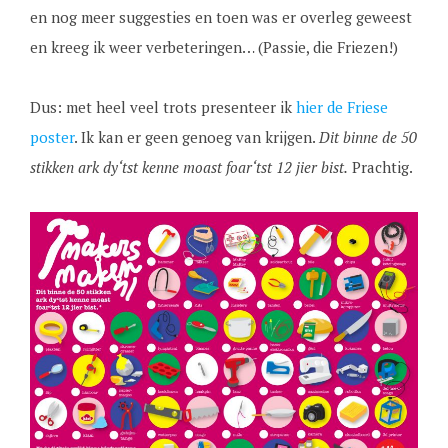
en nog meer suggesties en toen was er overleg geweest
en kreeg ik weer verbeteringen… (Passie, die Friezen!)
Dus: met heel veel trots presenteer ik
hier de Friese
poster
. Ik kan er geen genoeg van krijgen.
Dit binne de 50
stikken ark dy‘tst kenne moast foar‘tst 12 jier bist.
Prachtig.