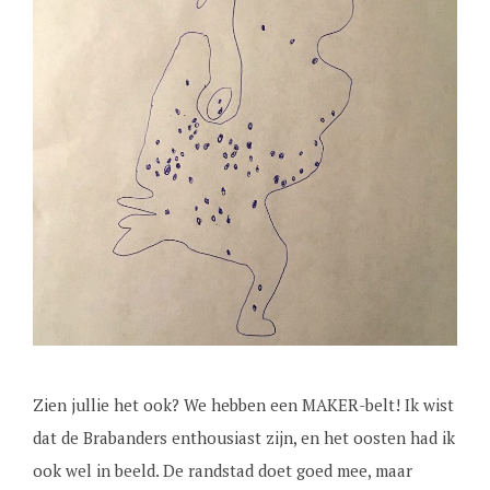
Zien jullie het ook? We hebben een MAKER-belt! Ik wist
dat de Brabanders enthousiast zijn, en het oosten had ik
ook wel in beeld. De randstad doet goed mee, maar