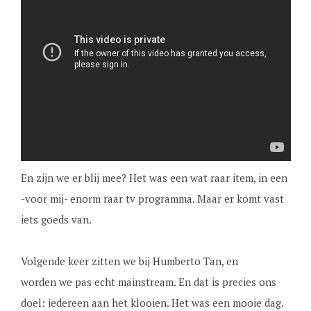
En zijn we er blij mee? Het was een wat raar item, in een
-voor mij- enorm raar tv programma. Maar er komt vast
iets goeds van.
Volgende keer zitten we bij Humberto Tan, en
worden we pas echt mainstream. En dat is precies ons
doel: iedereen aan het klooien. Het was een mooie dag.