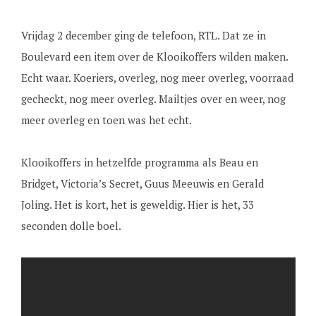
Vrijdag 2 december ging de telefoon, RTL. Dat ze in
Boulevard een item over de Klooikoffers wilden maken.
Echt waar. Koeriers, overleg, nog meer overleg, voorraad
gecheckt, nog meer overleg. Mailtjes over en weer, nog
meer overleg en toen was het echt.
Klooikoffers in hetzelfde programma als Beau en
Bridget, Victoria’s Secret, Guus Meeuwis en Gerald
Joling. Het is kort, het is geweldig. Hier is het, 33
seconden dolle boel.