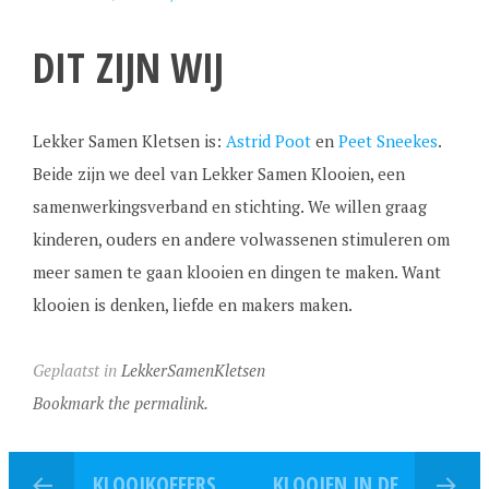
DIT ZIJN WIJ
Lekker Samen Kletsen is:
Astrid Poot
en
Peet Sneekes
.
Beide zijn we deel van Lekker Samen Klooien, een
samenwerkingsverband en stichting. We willen graag
kinderen, ouders en andere volwassenen stimuleren om
meer samen te gaan klooien en dingen te maken. Want
klooien is denken, liefde en makers maken.
Geplaatst in
LekkerSamenKletsen
Bookmark the permalink.
KLOOIKOFFERS
KLOOIEN IN DE