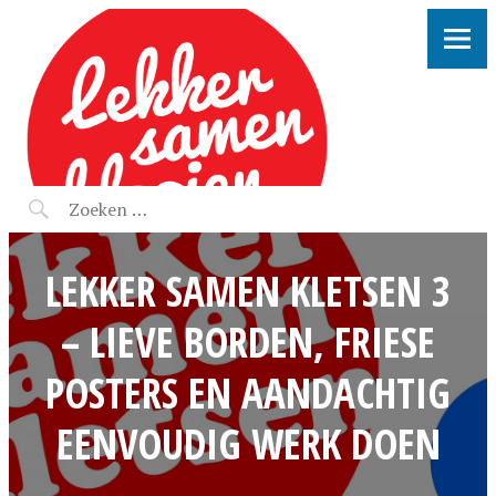
LEKKER SAMEN KLOOIEN
LEKKER SAMEN KLETSEN 3
– LIEVE BORDEN, FRIESE
POSTERS EN AANDACHTIG
EENVOUDIG WERK DOEN