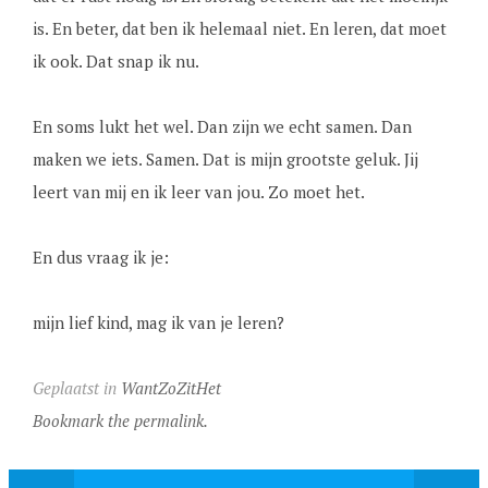
is. En beter, dat ben ik helemaal niet. En leren, dat moet
ik ook. Dat snap ik nu.
En soms lukt het wel. Dan zijn we echt samen. Dan
maken we iets. Samen. Dat is mijn grootste geluk. Jij
leert van mij en ik leer van jou. Zo moet het.
En dus vraag ik je:
mijn lief kind, mag ik van je leren?
Geplaatst in
WantZoZitHet
Bookmark the permalink.