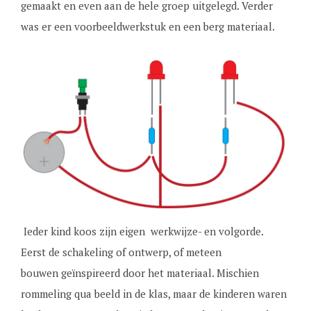
gemaakt en even aan de hele groep uitgelegd. Verder
was er een voorbeeldwerkstuk en een berg materiaal.
Ieder kind koos zijn eigen werkwijze- en volgorde.
Eerst de schakeling of ontwerp, of meteen
bouwen geïnspireerd door het materiaal. Mischien
rommeling qua beeld in de klas, maar de kinderen waren