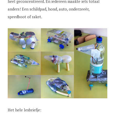
heel geconcentreerd. En iedereen maakte iets totaal
anders! Een schildpad, hond, auto, onderzeeër,
speedboot of raket.
Het hele lesbriefje: