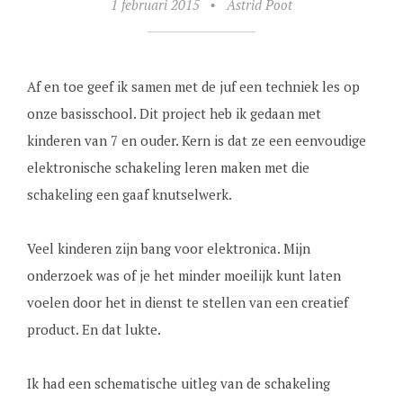
1 februari 2015
•
Astrid Poot
Af en toe geef ik samen met de juf een techniek les op
onze basisschool. Dit project heb ik gedaan met
kinderen van 7 en ouder. Kern is dat ze een eenvoudige
elektronische schakeling leren maken met die
schakeling een gaaf knutselwerk.
Veel kinderen zijn bang voor elektronica. Mijn
onderzoek was of je het minder moeilijk kunt laten
voelen door het in dienst te stellen van een creatief
product. En dat lukte.
Ik had een schematische uitleg van de schakeling