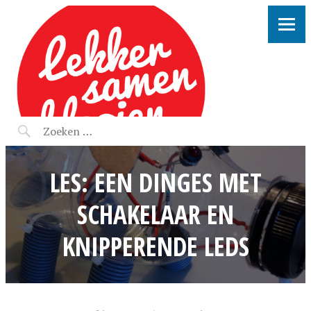
LEKKER SAMEN KLOOIEN
LES: EEN DINGES MET
SCHAKELAAR EN
KNIPPERENDE LEDS