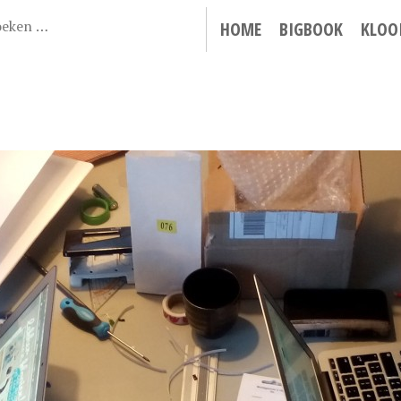
HOME
BIGBOOK
KLOO