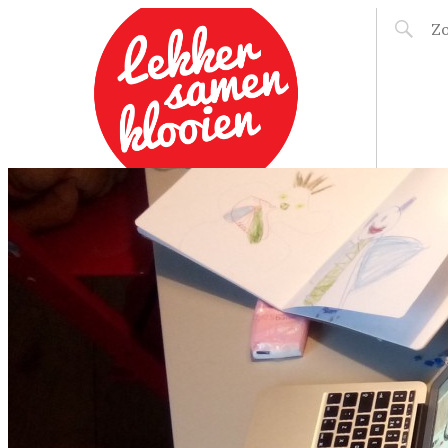
LEKKER SAMEN
KLOOIEN