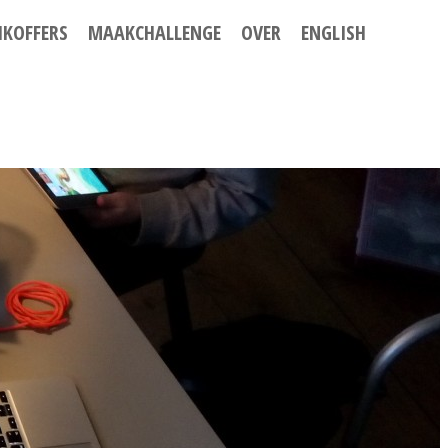
IKOFFERS
MAAKCHALLENGE
OVER
ENGLISH