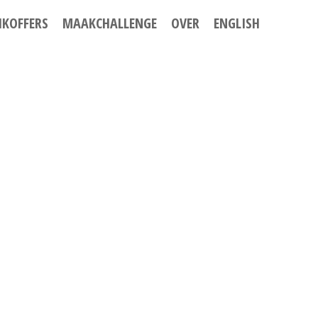
IKOFFERS
MAAKCHALLENGE
OVER
ENGLISH