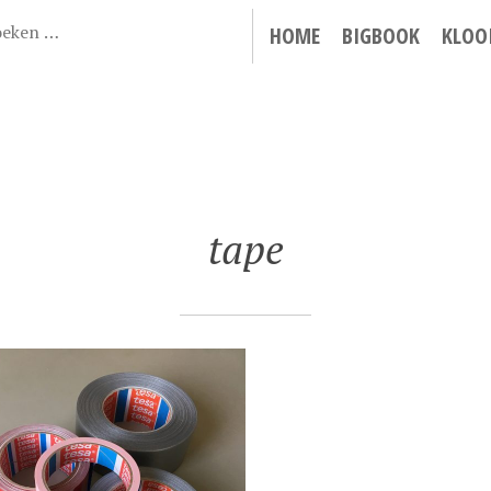
HOME
BIGBOOK
KLOO
tape