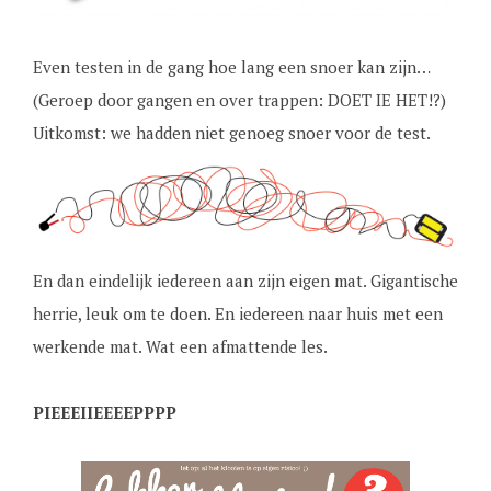
Even testen in de gang hoe lang een snoer kan zijn…
(Geroep door gangen en over trappen: DOET IE HET!?)
Uitkomst: we hadden niet genoeg snoer voor de test.
En dan eindelijk iedereen aan zijn eigen mat. Gigantische
herrie, leuk om te doen. En iedereen naar huis met een
werkende mat. Wat een afmattende les.
PIEEEIIEEEEPPPP