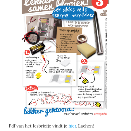
Pdf van het lesbriefje vindt je
hier
. Lachen!