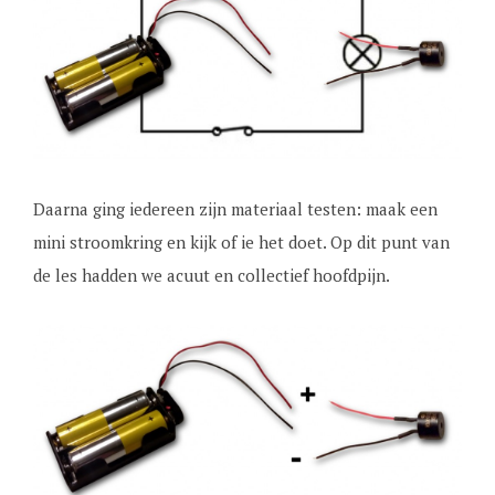
Daarna ging iedereen zijn materiaal testen: maak een
mini stroomkring en kijk of ie het doet. Op dit punt van
de les hadden we acuut en collectief hoofdpijn.