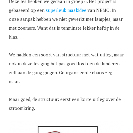
Deze les hebben we gedaan in groep 6. Het project is
gebaseerd op een
superleuk maakidee
van NEMO. In
onze aanpak hebben we niet gewerkt met lampjes, maar
met zoemers. Want dat is tenminste lekker heftig in de
klas.
We hadden een soort van structuur met wat uitleg, maar
ook in deze les ging het pas goed los toen de kinderen
zelf aan de gang gingen. Georganiseerde chaos zeg
maar.
Maar goed, de structuur: eerst een korte uitleg over de
stroomkring.