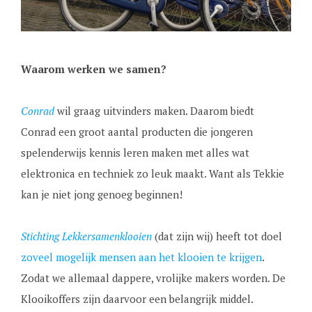
Waarom werken we samen?
Conrad
wil graag uitvinders maken. Daarom biedt
Conrad een groot aantal producten die jongeren
spelenderwijs kennis leren maken met alles wat
elektronica en techniek zo leuk maakt. Want als Tekkie
kan je niet jong genoeg beginnen!
Stichting Lekkersamenklooien
(dat zijn wij) heeft tot doel
zoveel mogelijk mensen aan het klooien te krijgen
.
Zodat we allemaal dappere, vrolijke makers worden. De
Klooikoffers zijn daarvoor een belangrijk middel.