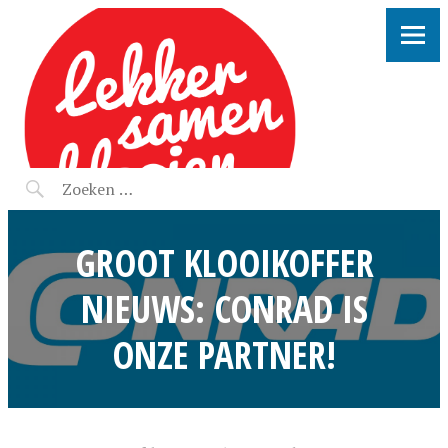
LEKKER SAMEN KLOOIEN
GROOT KLOOIKOFFER
NIEUWS: CONRAD IS
ONZE PARTNER!