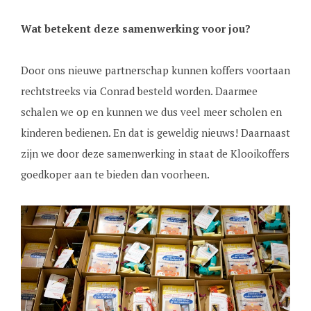
Wat betekent deze samenwerking voor jou?
Door ons nieuwe partnerschap kunnen koffers voortaan
rechtstreeks via Conrad besteld worden. Daarmee
schalen we op en kunnen we dus veel meer scholen en
kinderen bedienen. En dat is geweldig nieuws! Daarnaast
zijn we door deze samenwerking in staat de Klooikoffers
goedkoper aan te bieden dan voorheen.