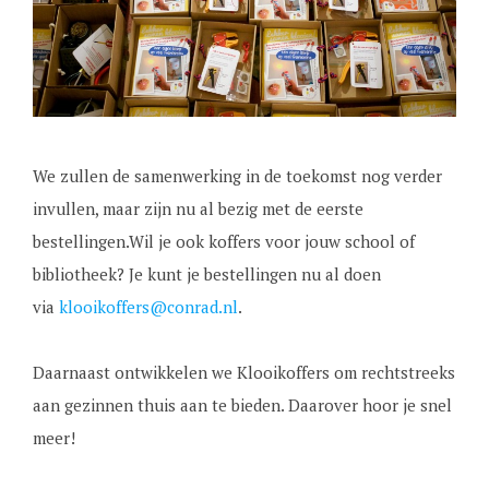
We zullen de samenwerking in de toekomst nog verder
invullen, maar zijn nu al bezig met de eerste
bestellingen.Wil je ook koffers voor jouw school of
bibliotheek? Je kunt je bestellingen nu al doen
via
klooikoffers@conrad.nl
.
Daarnaast ontwikkelen we Klooikoffers om rechtstreeks
aan gezinnen thuis aan te bieden. Daarover hoor je snel
meer!