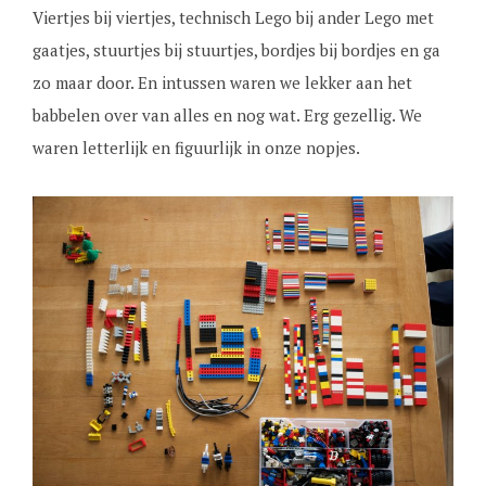
Viertjes bij viertjes, technisch Lego bij ander Lego met
gaatjes, stuurtjes bij stuurtjes, bordjes bij bordjes en ga
zo maar door. En intussen waren we lekker aan het
babbelen over van alles en nog wat. Erg gezellig. We
waren letterlijk en figuurlijk in onze nopjes.