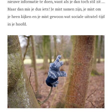
nieuwe informatie te doen, want als je dan toch stil zit …
Maar dan mis je dus iets! Je mist samen zijn, je mist om
je heen kijken en je mist gewoon wat sociale uitratel-tijd
in je hoofd.