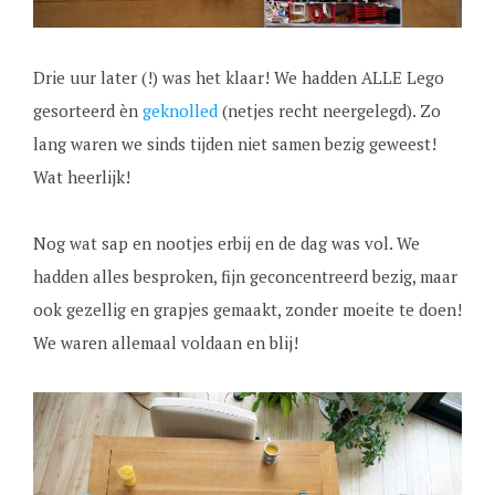
Drie uur later (!) was het klaar! We hadden ALLE Lego
gesorteerd èn
geknolled
(netjes recht neergelegd). Zo
lang waren we sinds tijden niet samen bezig geweest!
Wat heerlijk!
Nog wat sap en nootjes erbij en de dag was vol. We
hadden alles besproken, fijn geconcentreerd bezig, maar
ook gezellig en grapjes gemaakt, zonder moeite te doen!
We waren allemaal voldaan en blij!