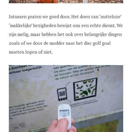
Intussen praten we goed door. Het doen van ‘nutteloze’
‘makkelijke’ bezigheden bewijst ons een echte dienst. We
zijn melig, maar hebben het ook over belangrijke dingen
zoals of we door de modder naar het disc golf goal
moeten lopen of niet.