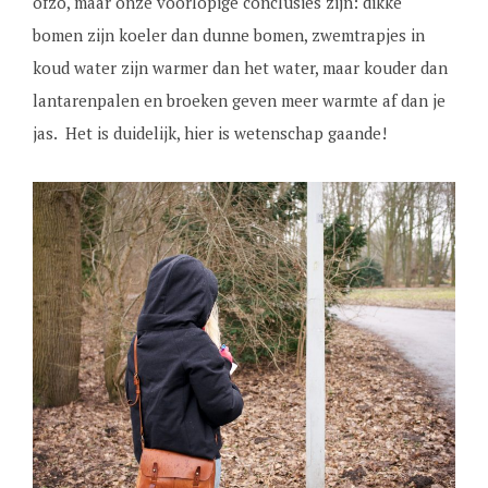
ofzo, maar onze voorlopige conclusies zijn: dikke
bomen zijn koeler dan dunne bomen, zwemtrapjes in
koud water zijn warmer dan het water, maar kouder dan
lantarenpalen en broeken geven meer warmte af dan je
jas. Het is duidelijk, hier is wetenschap gaande!