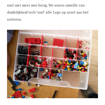
snel niet meer mee bezig. We waren omwille van
duidelijkheid toch ‘snel’ alle Lego op soort aan het
sorteren.