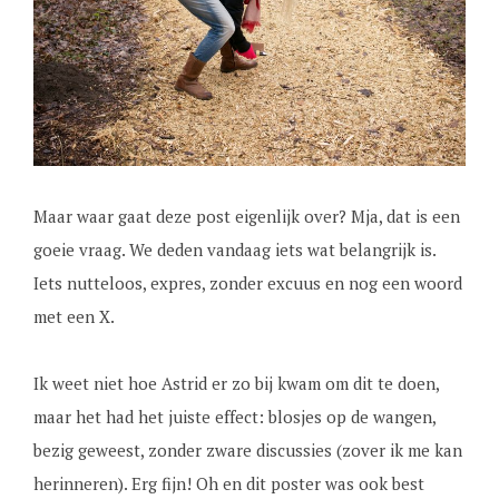
Maar waar gaat deze post eigenlijk over? Mja, dat is een
goeie vraag. We deden vandaag iets wat belangrijk is.
Iets nutteloos, expres, zonder excuus en nog een woord
met een X.
Ik weet niet hoe Astrid er zo bij kwam om dit te doen,
maar het had het juiste effect: blosjes op de wangen,
bezig geweest, zonder zware discussies (zover ik me kan
herinneren). Erg fijn! Oh en dit poster was ook best