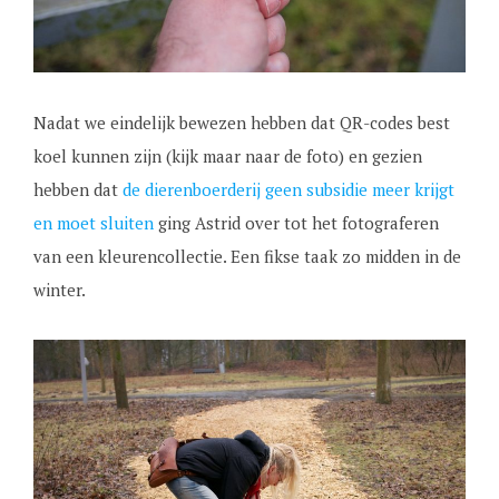
Nadat we eindelijk bewezen hebben dat QR-codes best
koel kunnen zijn (kijk maar naar de foto) en gezien
hebben dat
de dierenboerderij geen subsidie meer krijgt
en moet sluiten
ging Astrid over tot het fotograferen
van een kleurencollectie. Een fikse taak zo midden in de
winter.