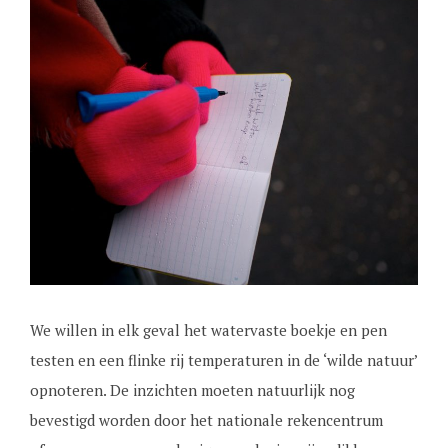
We willen in elk geval het watervaste boekje en pen
testen en een flinke rij temperaturen in de ‘wilde natuur’
opnoteren. De inzichten moeten natuurlijk nog
bevestigd worden door het nationale rekencentrum