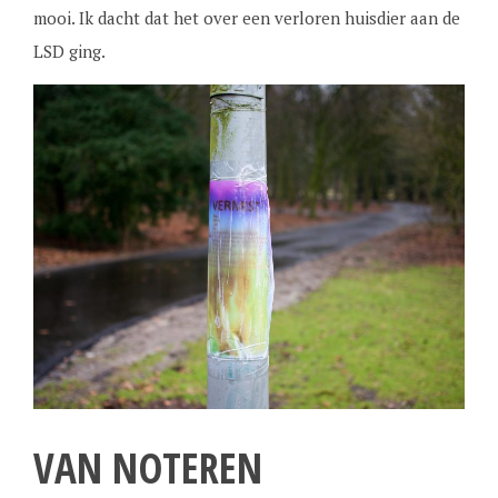
mooi. Ik dacht dat het over een verloren huisdier aan de
LSD ging.
VAN NOTEREN