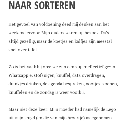
NAAR SORTEREN
Het gevoel van voldoening deed mij denken aan het
weekend ervoor. Mijn ouders waren op bezoek. Da’s
altijd gezellig, maar de koetjes en kalfjes zijn meestal
snel over tafel.
Zo is het vaak bij ons: we zijn een super effectief gezin.
Whatsappje, stofzuigen, knuffel, data overdragen,
drankjes drinken, de agenda bespreken, nootjes, zoenen,
knuffelen en de zondag is weer voorbij.
Maar niet deze keer! Mijn moeder had namelijk de Lego
uit mijn jeugd (en die van mijn broertje) meegenomen.