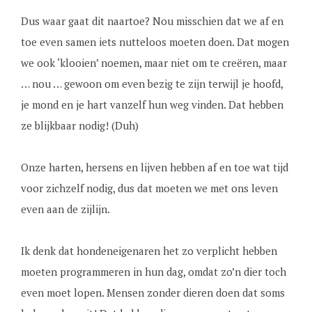
Dus waar gaat dit naartoe? Nou misschien dat we af en
toe even samen iets nutteloos moeten doen. Dat mogen
we ook ‘klooien’ noemen, maar niet om te creëren, maar
… nou … gewoon om even bezig te zijn terwijl je hoofd,
je mond en je hart vanzelf hun weg vinden. Dat hebben
ze blijkbaar nodig! (Duh)
Onze harten, hersens en lijven hebben af en toe wat tijd
voor zichzelf nodig, dus dat moeten we met ons leven
even aan de zijlijn.
Ik denk dat hondeneigenaren het zo verplicht hebben
moeten programmeren in hun dag, omdat zo’n dier toch
even moet lopen. Mensen zonder dieren doen dat soms