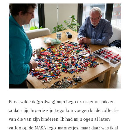
Eerst wilde ik (grofweg) mijn Lego ertussenuit pikken
zodat mijn broerje zijn Lego kon voegen bij de collectie
van die van zijn kinderen. Ik had mijn ogen al laten
vallen op de NASA lego-mannetjes, maar daar was ik al