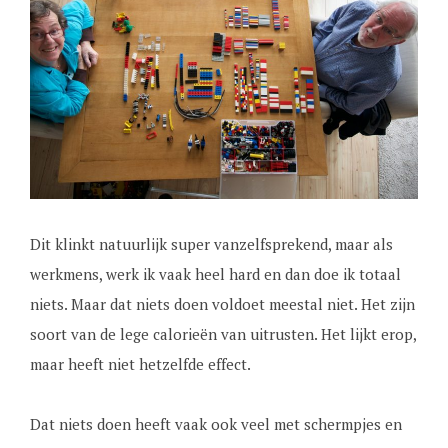
Dit klinkt natuurlijk super vanzelfsprekend, maar als
werkmens, werk ik vaak heel hard en dan doe ik totaal
niets. Maar dat niets doen voldoet meestal niet. Het zijn
soort van de lege calorieën van uitrusten. Het lijkt erop,
maar heeft niet hetzelfde effect.
Dat niets doen heeft vaak ook veel met schermpjes en