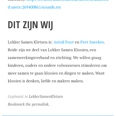
d:users:269400865/sounds.rss
DIT ZIJN WIJ
Lekker Samen Kletsen is:
Astrid Poot
en
Peet Sneekes
.
Beide zijn we deel van Lekker Samen Klooien, een
samenwerkingsverband en stichting. We willen graag
kinderen, ouders en andere volwassenen stimuleren om
meer samen te gaan klooien en dingen te maken. Want
klooien is denken, liefde en makers maken.
Geplaatst in
LekkerSamenKletsen
Bookmark the permalink.