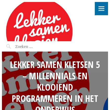
LEKKER SAMEN KLOOIEN
LEKKER SAMEN KLETSEN 5
– MILLENNIALS EN
KLOOIEND
PROGRAMMEREN IN HET
ONDERWIJS