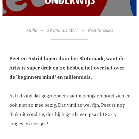
Audio
•
29 januari 2017
•
Peet Sneekes
Peet en Astrid lopen door het Sloterpark, want de
Artis is super druk en ze hebben het over het over
de ‘beginners mind’ en millennials.
Astrid vind dat gegroepeer maar moeilijk en houd zich er
ook niet zo mee bezig. Dat vind ze wel fijn. Peet is nog
flink uit conditie, dus hij hijgt als een paard!! Sorry
jonges en meisjes!