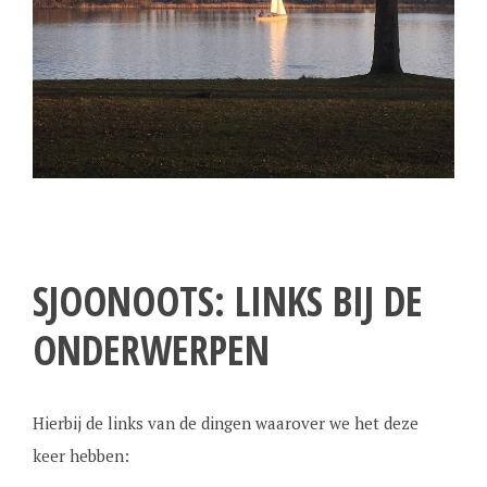
SJOONOOTS: LINKS BIJ DE
ONDERWERPEN
Hierbij de links van de dingen waarover we het deze
keer hebben: