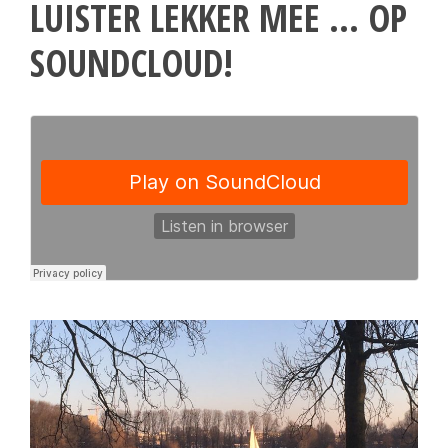
LUISTER LEKKER MEE … OP
SOUNDCLOUD!