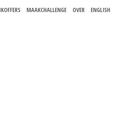
IKOFFERS
MAAKCHALLENGE
OVER
ENGLISH