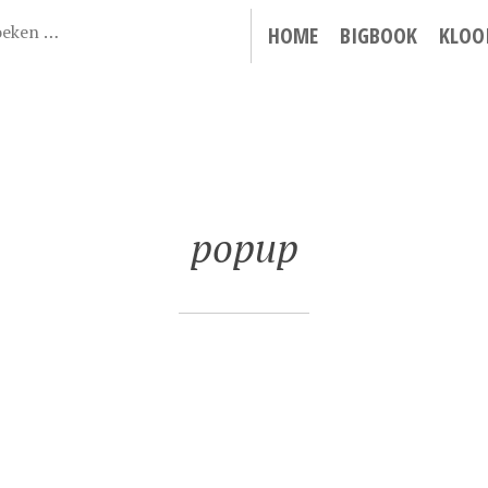
HOME
BIGBOOK
KLOO
popup