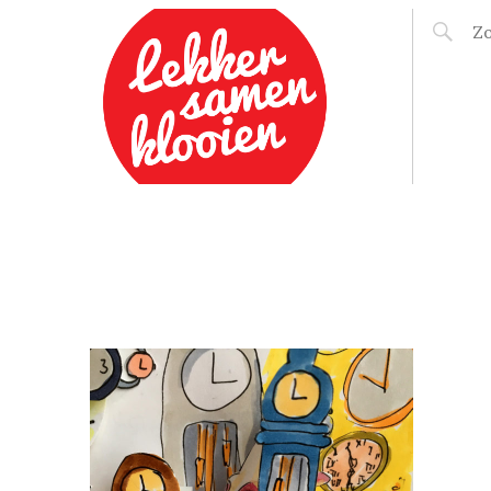
LEKKER SAMEN
KLOOIEN