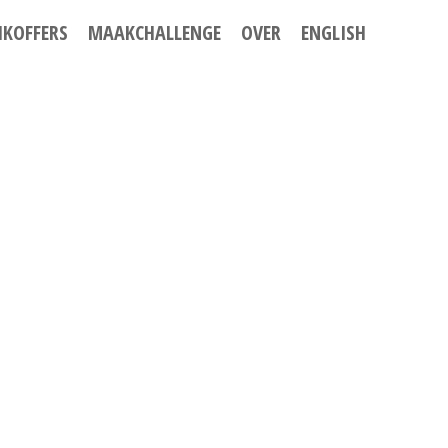
IKOFFERS
MAAKCHALLENGE
OVER
ENGLISH