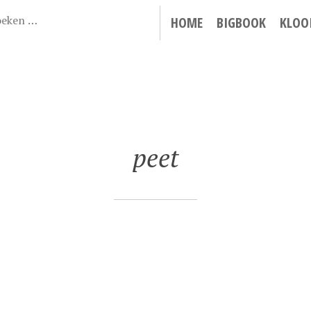
HOME
BIGBOOK
KLOO
peet