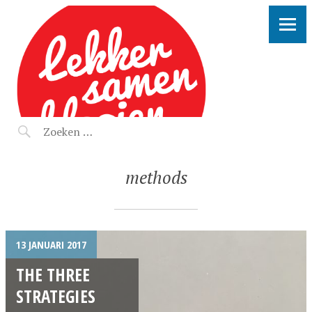
LEKKER SAMEN KLOOIEN
methods
13 JANUARI 2017
THE THREE
STRATEGIES