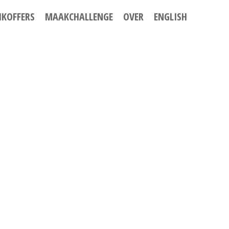
IKOFFERS
MAAKCHALLENGE
OVER
ENGLISH