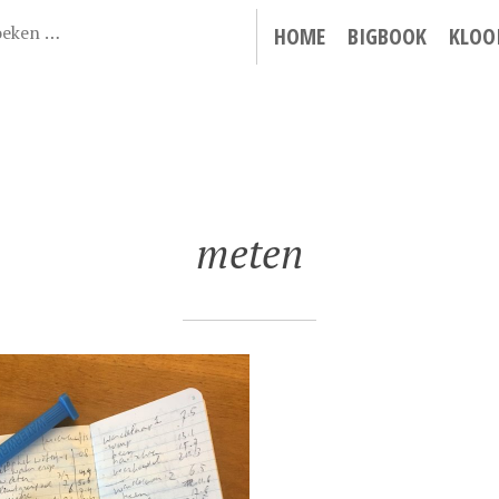
HOME
BIGBOOK
KLOO
meten