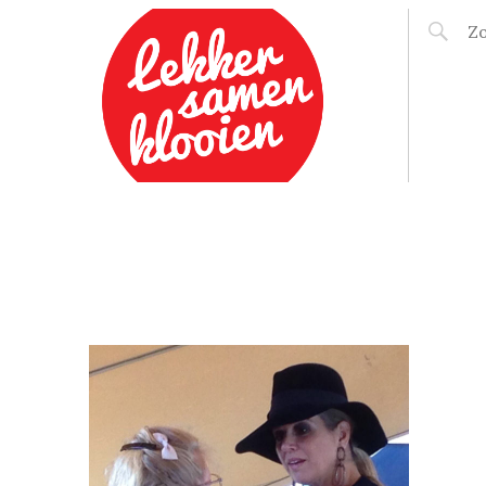
LEKKER SAMEN
KLOOIEN