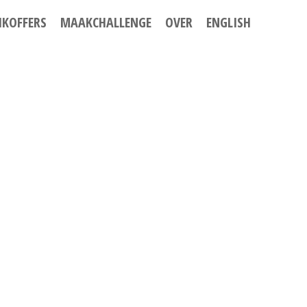
IKOFFERS
MAAKCHALLENGE
OVER
ENGLISH