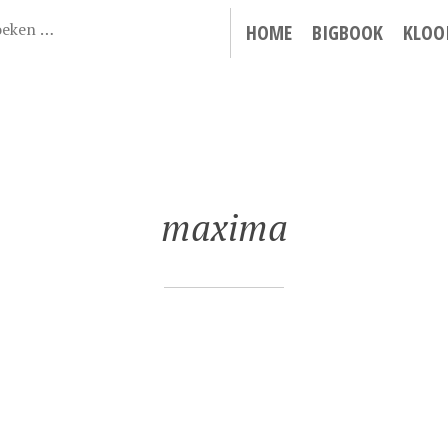
HOME
BIGBOOK
KLOO
maxima