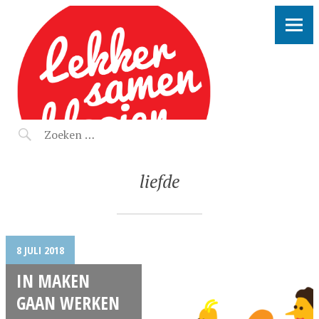
LEKKER SAMEN KLOOIEN
liefde
8 JULI 2018
IN MAKEN
GAAN WERKEN