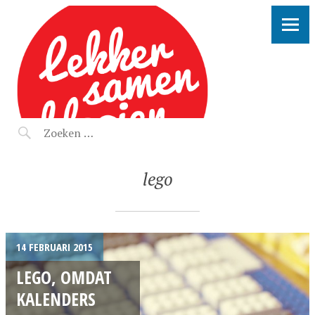
LEKKER SAMEN KLOOIEN
lego
14 FEBRUARI 2015
LEGO, OMDAT
KALENDERS