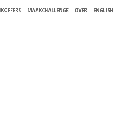
IKOFFERS
MAAKCHALLENGE
OVER
ENGLISH