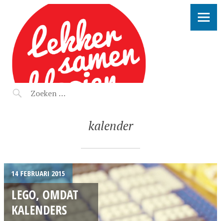
LEKKER SAMEN KLOOIEN
kalender
14 FEBRUARI 2015
LEGO, OMDAT
KALENDERS