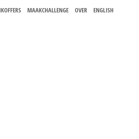
IKOFFERS
MAAKCHALLENGE
OVER
ENGLISH