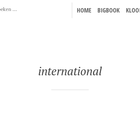
HOME
BIGBOOK
KLOO
international