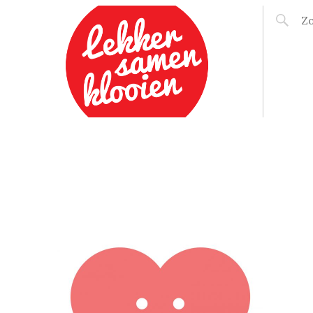
LEKKER SAMEN
KLOOIEN