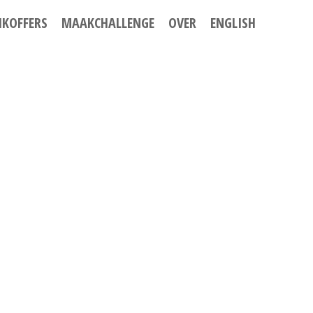
IKOFFERS
MAAKCHALLENGE
OVER
ENGLISH