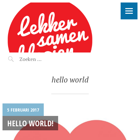
LEKKER SAMEN KLOOIEN
hello world
5 FEBRUARI 2017
HELLO WORLD!